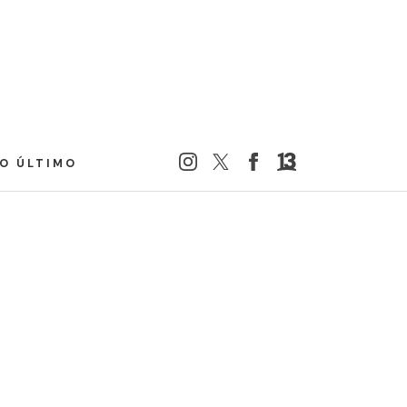
LO ÚLTIMO