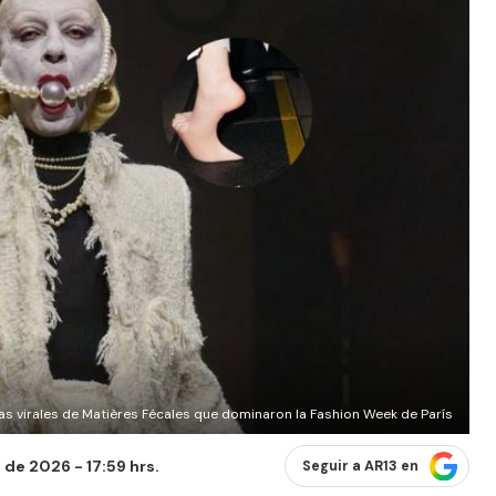
as virales de Matières Fécales que dominaron la Fashion Week de París
 de 2026 - 17:59 hrs.
Seguir a AR13 en