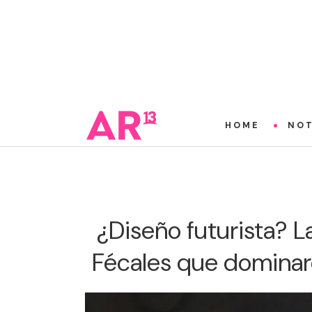
HOME
NOT
¿Diseño futurista? L
Fécales que dominar