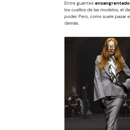
Entre guantes
ensangrentados
los cuellos de las modelos, el de
poder. Pero, como suele pasar en
demás.