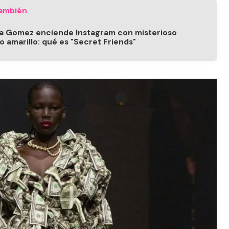
ambién
a Gomez enciende Instagram con misterioso
o amarillo: qué es "Secret Friends"