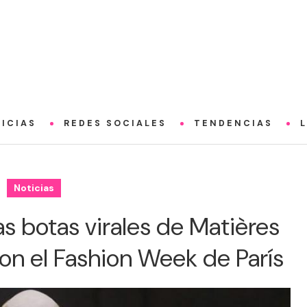
ICIAS
REDES SOCIALES
TENDENCIAS
Noticias
as botas virales de Matières
on el Fashion Week de París