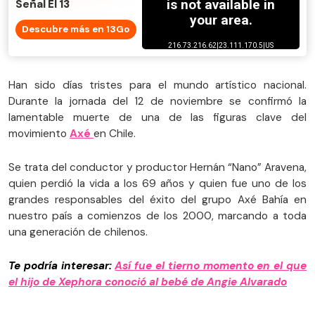
Señal El 13
Descubre más en 13Go
Han sido días tristes para el mundo artístico nacional.
Durante la jornada del 12 de noviembre se confirmó la
lamentable muerte de una de las figuras clave del
movimiento
Axé
en Chile.
Se trata del conductor y productor Hernán “Nano” Aravena,
quien perdió la vida a los 69 años y quien fue uno de los
grandes responsables del éxito del grupo Axé Bahía en
nuestro país a comienzos de los 2000, marcando a toda
una generación de chilenos.
Te podría interesar:
Así fue el tierno momento en el que
el hijo de Xephora conoció al bebé de Angie Alvarado