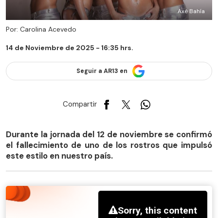
Axé Bahía
Por: Carolina Acevedo
14 de Noviembre de 2025 - 16:35 hrs.
Seguir a AR13 en
Compartir
Durante la jornada del 12 de noviembre se confirmó
el fallecimiento de uno de los rostros que impulsó
este estilo en nuestro país.