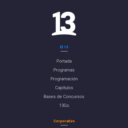
El 13
Portada
Programas
Programación
Capítulos
Bases de Concursos
13Go
Corporativo