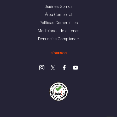
Quiénes Somos
Área Comercial
Políticas Comerciales
Mediciones de antenas
Denuncias Compliance
SÍGUENOS