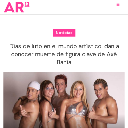
Noticias
Días de luto en el mundo artístico: dan a
conocer muerte de figura clave de Axé
Bahía