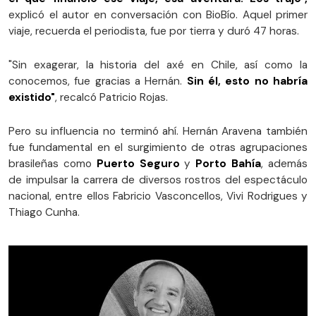
explicó el autor en conversación con BioBío. Aquel primer
viaje, recuerda el periodista, fue por tierra y duró 47 horas.
"Sin exagerar, la historia del axé en Chile, así como la
conocemos, fue gracias a Hernán.
Sin él, esto no habría
existido"
, recalcó Patricio Rojas.
Pero su influencia no terminó ahí. Hernán Aravena también
fue fundamental en el surgimiento de otras agrupaciones
brasileñas como
Puerto Seguro
y
Porto Bahía
, además
de impulsar la carrera de diversos rostros del espectáculo
nacional, entre ellos Fabricio Vasconcellos, Vivi Rodrigues y
Thiago Cunha.