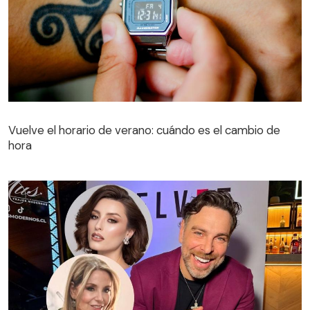
Vuelve el horario de verano: cuándo es el cambio de
hora