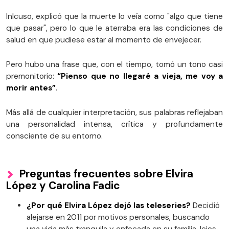
Inlcuso, explicó que la muerte lo veía como "algo que tiene
que pasar", pero lo que le aterraba era las condiciones de
salud en que pudiese estar al momento de envejecer.
Pero hubo una frase que, con el tiempo, tomó un tono casi
premonitorio:
“Pienso que no llegaré a vieja, me voy a
morir antes”
.
Más allá de cualquier interpretación, sus palabras reflejaban
una personalidad intensa, crítica y profundamente
consciente de su entorno.
Preguntas frecuentes sobre Elvira
López y Carolina Fadic
¿Por qué Elvira López dejó las teleseries?
Decidió
alejarse en 2011 por motivos personales, buscando