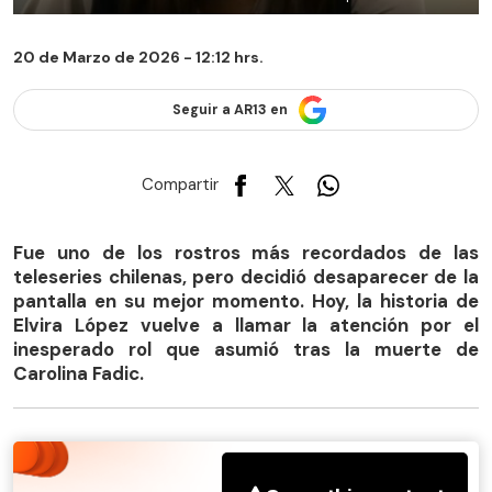
20 de Marzo de 2026 - 12:12 hrs.
Seguir a AR13 en
Compartir
Fue uno de los rostros más recordados de las
teleseries chilenas, pero decidió desaparecer de la
pantalla en su mejor momento. Hoy, la historia de
Elvira López vuelve a llamar la atención por el
inesperado rol que asumió tras la muerte de
Carolina Fadic.