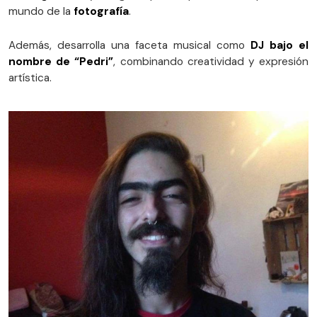
mundo de la
fotografía
.
Además, desarrolla una faceta musical como
DJ bajo el
nombre de “Pedri”
, combinando creatividad y expresión
artística.