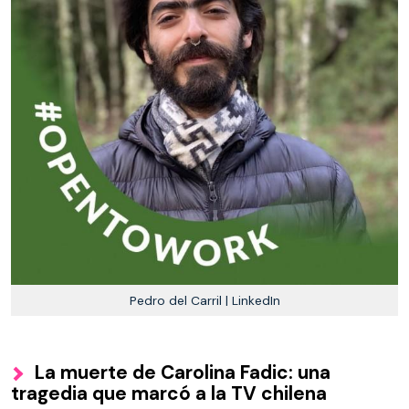
Pedro del Carril | LinkedIn
La muerte de Carolina Fadic: una
tragedia que marcó a la TV chilena