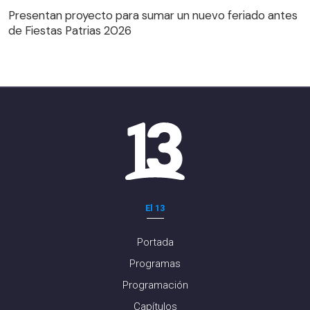
Presentan proyecto para sumar un nuevo feriado antes
de Fiestas Patrias 2026
El 13
Portada
Programas
Programación
Capítulos