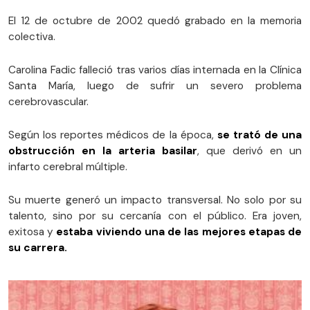
El 12 de octubre de 2002 quedó grabado en la memoria
colectiva.
Carolina Fadic falleció tras varios días internada en la Clínica
Santa María, luego de sufrir un severo problema
cerebrovascular.
Según los reportes médicos de la época,
se trató de una
obstrucción en la arteria basilar
, que derivó en un
infarto cerebral múltiple.
Su muerte generó un impacto transversal. No solo por su
talento, sino por su cercanía con el público. Era joven,
exitosa y
estaba viviendo una de las mejores etapas de
su carrera.