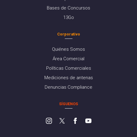
Bases de Concursos
13Go
Corporativo
Quiénes Somos
Área Comercial
Políticas Comerciales
Mediciones de antenas
Denuncias Compliance
SÍGUENOS