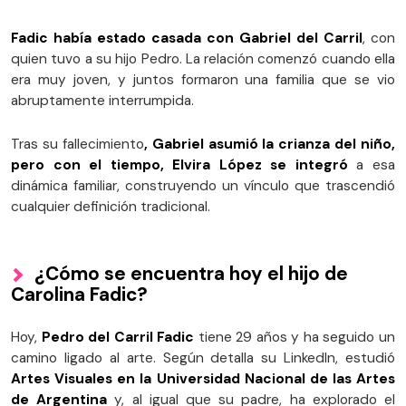
Fadic había estado casada con Gabriel del Carril
, con
quien tuvo a su hijo Pedro. La relación comenzó cuando ella
era muy joven, y juntos formaron una familia que se vio
abruptamente interrumpida.
Tras su fallecimiento
, Gabriel asumió la crianza del niño,
pero con el tiempo, Elvira López se integró
a esa
dinámica familiar, construyendo un vínculo que trascendió
cualquier definición tradicional.
¿Cómo se encuentra hoy el hijo de
Carolina Fadic?
Hoy,
Pedro del Carril Fadic
tiene 29 años y ha seguido un
camino ligado al arte. Según detalla su LinkedIn, estudió
Artes Visuales en la Universidad Nacional de las Artes
de Argentina
y, al igual que su padre, ha explorado el