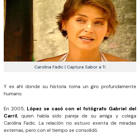
Carolina Fadic | Captura Sabor a Ti
Y es ahí donde su historia toma un giro profundamente
humano.
En 2005,
López se casó con el fotógrafo Gabriel del
Carril
, quien había sido pareja de su amiga y colega
Carolina Fadic. La relación no estuvo exenta de miradas
externas, pero con el tiempo se consolidó.