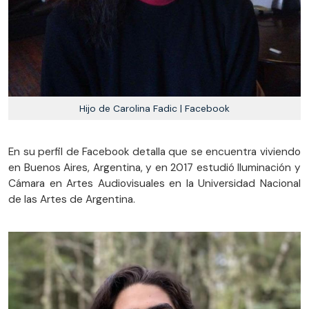
Hijo de Carolina Fadic | Facebook
En su perfil de Facebook detalla que se encuentra viviendo
en Buenos Aires, Argentina, y en 2017 estudió Iluminación y
Cámara en Artes Audiovisuales en la Universidad Nacional
de las Artes de Argentina.