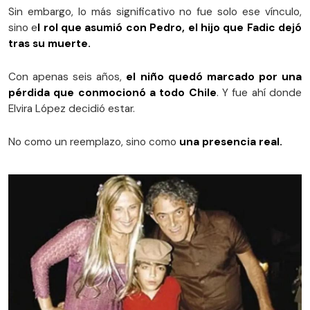
Sin embargo, lo más significativo no fue solo ese vínculo,
sino e
l rol que asumió con Pedro, el hijo que Fadic dejó
tras su muerte.
Con apenas seis años,
el niño quedó marcado por una
pérdida que conmocionó a todo Chile
. Y fue ahí donde
Elvira López decidió estar.
No como un reemplazo, sino como
una presencia real.