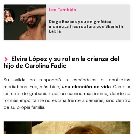
Lee También
Diego Bazaes y su enigmática
indirecta tras ruptura con Skarleth
Labra
Elvira López y su rol en la crianza del
hijo de Carolina Fadic
Su salida no respondió a escándalos ni conflictos
mediáticos. Fue, más bien,
una elección de vida
. Cambiar
los sets de grabación por un camino más íntimo, donde su
rol más importante no estaría frente a cámaras, sino dentro
de su propia familia.