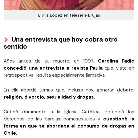
Elvira López en teleserie Brujas
Una entrevista que hoy cobra otro
sentido
Años antes de su muerte, en 1997,
Carolina Fadic
concedió una entrevista a revista Paula
que, vista en
retrospectiva, resulta especialmente llamativa.
En ella abordó temas que, incluso hoy, generan debate:
religión, divorcio, sexualidad y drogas.
Criticó duramente a la Iglesia Católica, defendió los
derechos de las parejas homosexuales y
cuestionó la
forma en que se abordaba el consumo de drogas en
Chile.