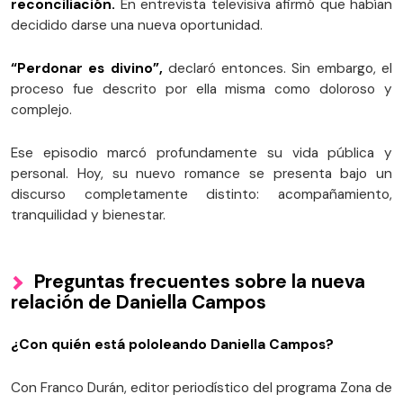
reconciliación.
En entrevista televisiva afirmó que habían
decidido darse una nueva oportunidad.
“Perdonar es divino”,
declaró entonces. Sin embargo, el
proceso fue descrito por ella misma como doloroso y
complejo.
Ese episodio marcó profundamente su vida pública y
personal. Hoy, su nuevo romance se presenta bajo un
discurso completamente distinto: acompañamiento,
tranquilidad y bienestar.
Preguntas frecuentes sobre la nueva
relación de Daniella Campos
¿Con quién está pololeando Daniella Campos?
Con Franco Durán, editor periodístico del programa Zona de