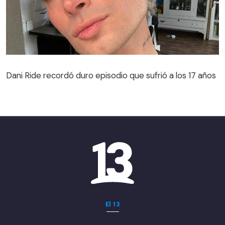
Dani Ride recordó duro episodio que sufrió a los 17 años
El 13