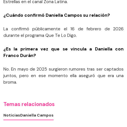
Estrellas en el canal Zona Latina.
¿Cuándo confirmó Daniella Campos su relación?
La confirmó públicamente el 16 de febrero de 2026
durante el programa Que Te Lo Digo.
¿Es la primera vez que se vincula a Daniella con
Franco Durán?
No. En mayo de 2025 surgieron rumores tras ser captados
juntos, pero en ese momento ella aseguró que era una
broma.
Temas relacionados
Noticias
Daniella Campos