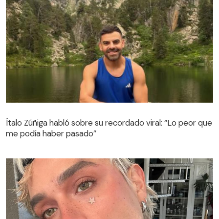
Ítalo Zúñiga habló sobre su recordado viral: “Lo peor que
me podía haber pasado”