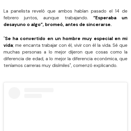
La panelista reveló que ambos habían pasado el 14 de
febrero juntos, aunque trabajando.
“Esperaba un
desayuno o algo”, bromeó, antes de sincerarse.
"
Se ha convertido en un hombre muy especial en mi
vida
; me encanta trabajar con él, vivir con él la vida. Sé que
muchas personas a lo mejor dijeron que cosas como la
diferencia de edad, a lo mejor la diferencia económica, que
teníamos carreras muy disímiles", comenzó explicando.