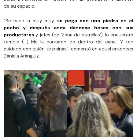
de su espacio.
“Se hace la muy muy,
se pega con una piedra en el
pecho y después anda dándose besos con sus
productores
y jefes (de ‘Zona de estrellas‘), lo encuentro
terrible (...) Me la contaron de dentro del canal. Y ten
cuidado con quién te peinas”, comentó en aquel entonces
Daniela Aránguiz.