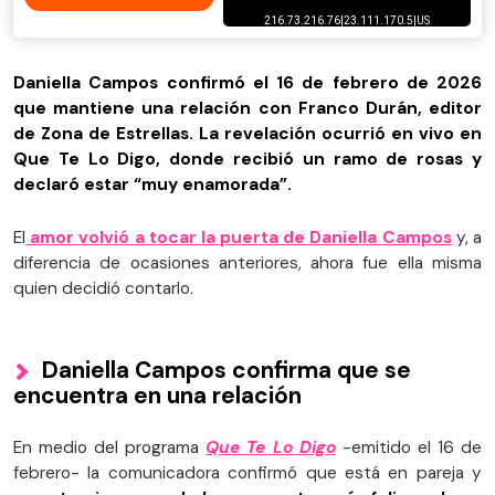
Daniella Campos confirmó el 16 de febrero de 2026
que mantiene una relación con Franco Durán, editor
de Zona de Estrellas. La revelación ocurrió en vivo en
Que Te Lo Digo, donde recibió un ramo de rosas y
declaró estar “muy enamorada”.
El
amor volvió a tocar la puerta de
Daniella Campos
y, a
diferencia de ocasiones anteriores, ahora fue ella misma
quien decidió contarlo.
Daniella Campos confirma que se
encuentra en una relación
En medio del programa
Que Te Lo Digo
-emitido el 16 de
febrero- la comunicadora confirmó que está en pareja y