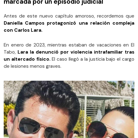
marcada por un episodio judicial
Antes de este nuevo capítulo amoroso, recordemos que
Daniella Campos protagonizó una relación compleja
con Carlos Lara.
En enero de 2023, mientras estaban de vacaciones en El
Tabo,
Lara la denunció por violencia intrafamiliar tras
un altercado físico.
El caso llegó a la justicia bajo el cargo
de lesiones menos graves.