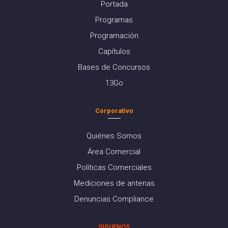
Portada
Programas
Programación
Capítulos
Bases de Concursos
13Go
Corporativo
Quiénes Somos
Área Comercial
Políticas Comerciales
Mediciones de antenas
Denuncias Compliance
SÍGUENOS