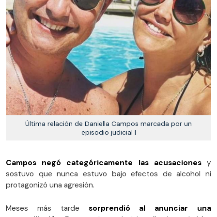
Última relación de Daniella Campos marcada por un
episodio judicial |
Campos negó categóricamente las acusaciones
y
sostuvo que nunca estuvo bajo efectos de alcohol ni
protagonizó una agresión.
Meses más tarde
sorprendió al anunciar una