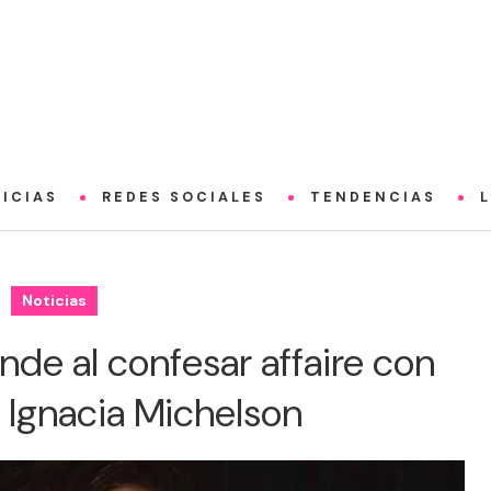
ICIAS
REDES SOCIALES
TENDENCIAS
Noticias
nde al confesar affaire con
 Ignacia Michelson