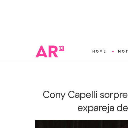
HOME
NOT
Cony Capelli sorpre
expareja de