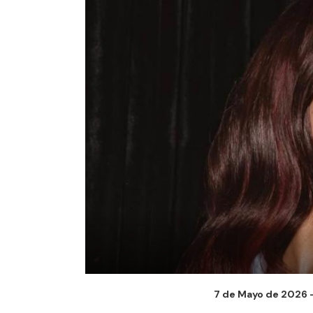
7 de Mayo de 2026 -