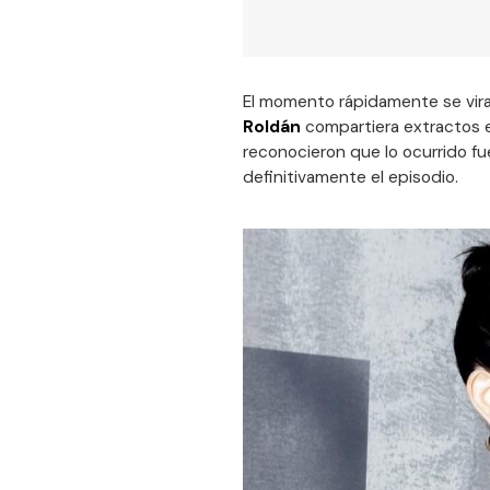
El momento rápidamente se vira
Roldán
compartiera extractos e
reconocieron que lo ocurrido fu
definitivamente el episodio.