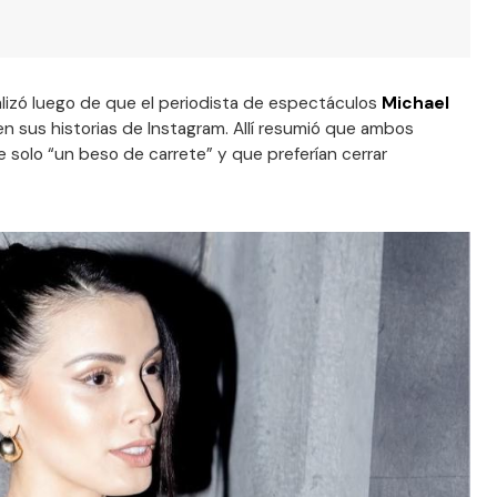
lizó luego de que el periodista de espectáculos
Michael
n sus historias de Instagram. Allí resumió que ambos
e solo “un beso de carrete” y que preferían cerrar