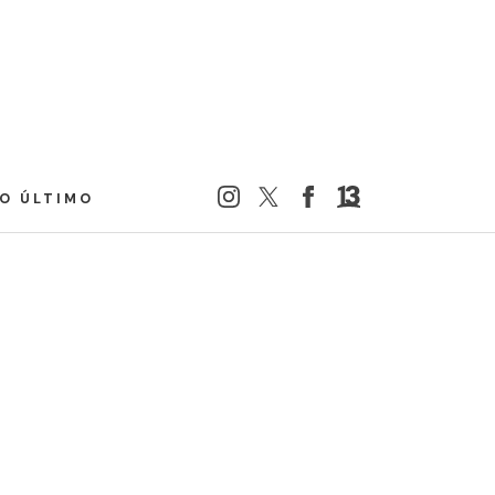
LO ÚLTIMO