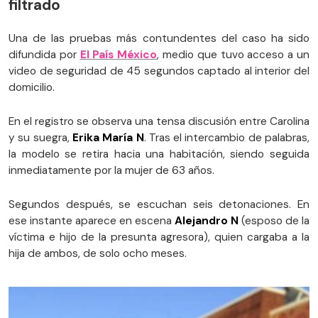
filtrado
Una de las pruebas más contundentes del caso ha sido
difundida por
El País México
, medio que tuvo acceso a un
video de seguridad de 45 segundos captado al interior del
domicilio.
En el registro se observa una tensa discusión entre Carolina
y su suegra,
Erika María N
. Tras el intercambio de palabras,
la modelo se retira hacia una habitación, siendo seguida
inmediatamente por la mujer de 63 años.
Segundos después, se escuchan seis detonaciones. En
ese instante aparece en escena
Alejandro N
(esposo de la
víctima e hijo de la presunta agresora), quien cargaba a la
hija de ambos, de solo ocho meses.