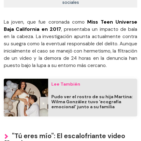
sociales
La joven, que fue coronada como
Miss Teen Universe
Baja California en 2017
, presentaba un impacto de bala
en la cabeza. La investigación apunta actualmente contra
su suegra como la eventual responsable del delito. Aunque
inicialmente el caso se manejó con hermetismo, la filtración
de un video y la demora de 24 horas en la denuncia han
puesto bajo la lupa a su entorno más cercano.
Lee También
Pudo ver el rostro de su hija Martina:
Wilma González tuvo 'ecografía
emocional' junto a su familia
"Tú eres mío": El escalofriante video