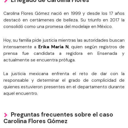
Carolina Flores Gómez nació en 1999 y desde los 17 años
destacó en certámenes de belleza. Su triunfo en 2017 la
consolidó como una promesa del modelaje en México.
Hoy, su familia pide justicia mientras las autoridades buscan
intensamente a
Erika María N
, quien según registros de
prensa fue candidata a regidora en Ensenada y
actualmente se encuentra prófuga.
La justicia mexicana enfrenta el reto de dar con la
responsable y determinar el grado de complicidad de
quienes estuvieron presentes en el departamento durante
aquel encuentro.
Preguntas frecuentes sobre el caso
Carolina Flores Gómez