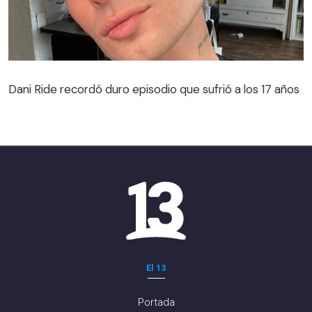
Dani Ride recordó duro episodio que sufrió a los 17 años
El 13
Portada