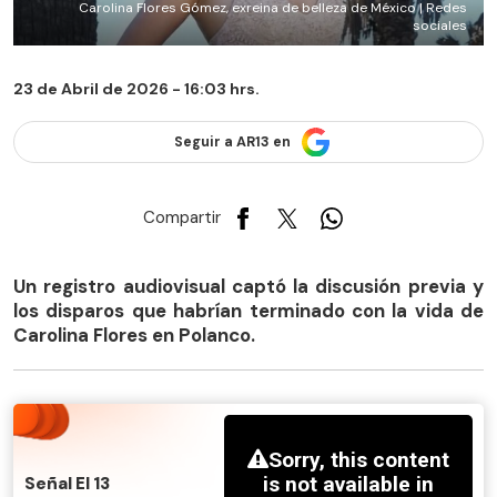
Carolina Flores Gómez, exreina de belleza de México | Redes
sociales
23 de Abril de 2026 - 16:03 hrs.
Seguir a AR13 en
Compartir
Un registro audiovisual captó la discusión previa y
los disparos que habrían terminado con la vida de
Carolina Flores en Polanco.
Señal El 13