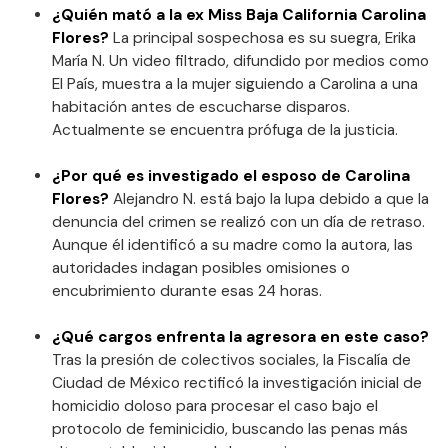
¿Quién mató a la ex Miss Baja California Carolina
Flores?
La principal sospechosa es su suegra, Erika
María N. Un video filtrado, difundido por medios como
El País, muestra a la mujer siguiendo a Carolina a una
habitación antes de escucharse disparos.
Actualmente se encuentra prófuga de la justicia.
¿Por qué es investigado el esposo de Carolina
Flores?
Alejandro N. está bajo la lupa debido a que la
denuncia del crimen se realizó con un día de retraso.
Aunque él identificó a su madre como la autora, las
autoridades indagan posibles omisiones o
encubrimiento durante esas 24 horas.
¿Qué cargos enfrenta la agresora en este caso?
Tras la presión de colectivos sociales, la Fiscalía de
Ciudad de México rectificó la investigación inicial de
homicidio doloso para procesar el caso bajo el
protocolo de feminicidio, buscando las penas más