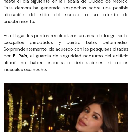
hasta el día siguiente en la Fiscalía de Ciudad de México.
Esta demora ha generado sospechas sobre una posible
alteración del sitio del suceso o un intento de
encubrimiento.
En el lugar, los peritos recolectaron un arma de fuego, siete
casquillos percutidos y cuatro balas deformadas.
Sorprendentemente, de acuerdo con las pesquisas citadas
por
El País
, el guardia de seguridad nocturno del edificio
afirmó no haber escuchado detonaciones ni ruidos
inusuales esa noche.