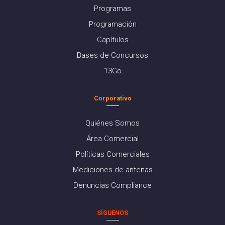
Programas
Programación
Capítulos
Bases de Concursos
13Go
Corporativo
Quiénes Somos
Área Comercial
Políticas Comerciales
Mediciones de antenas
Denuncias Compliance
SÍGUENOS