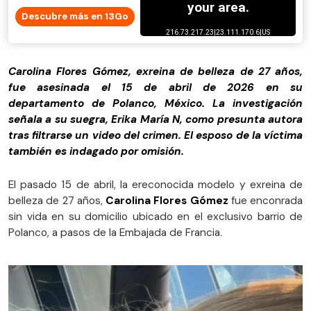
Descubre más en 13Go
Carolina Flores Gómez, exreina de belleza de 27 años,
fue asesinada el 15 de abril de 2026 en su
departamento de Polanco, México. La investigación
señala a su suegra, Erika María N, como presunta autora
tras filtrarse un video del crimen. El esposo de la víctima
también es indagado por omisión.
El pasado 15 de abril, la ereconocida modelo y exreina de
belleza de 27 años,
Carolina Flores Gómez
fue enconrada
sin vida en su domicilio ubicado en el exclusivo barrio de
Polanco, a pasos de la Embajada de Francia.