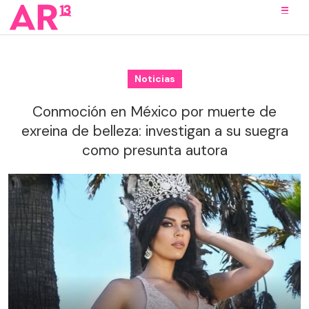
Noticias
Conmoción en México por muerte de
exreina de belleza: investigan a su suegra
como presunta autora