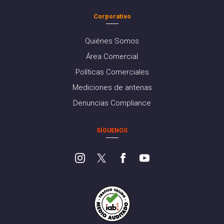
Corporativo
Quiénes Somos
Área Comercial
Políticas Comerciales
Mediciones de antenas
Denuncias Compliance
SÍGUENOS