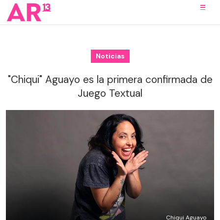
Noticias
"Chiqui" Aguayo es la primera confirmada de
Juego Textual
Chiqui Aguayo