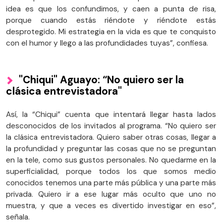
idea es que los confundimos, y caen a punta de risa,
porque cuando estás riéndote y riéndote estás
desprotegido. Mi estrategia en la vida es que te conquisto
con el humor y llego a las profundidades tuyas”, confiesa.
"Chiqui" Aguayo: “No quiero ser la
clásica entrevistadora"
Así, la “Chiqui” cuenta que intentará llegar hasta lados
desconocidos de los invitados al programa. “No quiero ser
la clásica entrevistadora. Quiero saber otras cosas, llegar a
la profundidad y preguntar las cosas que no se preguntan
en la tele, como sus gustos personales. No quedarme en la
superficialidad, porque todos los que somos medio
conocidos tenemos una parte más pública y una parte más
privada. Quiero ir a ese lugar más oculto que uno no
muestra, y que a veces es divertido investigar en eso”,
señala.