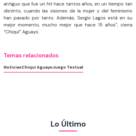
antiguo que fue un hit hace tantos años, en un tiempo tan
distinto, cuando las visiones de la mujer y del feminismo
han pasado por tanto. Además, Sergio Lagos está en su
mejor momento, mucho mejor que hace 15 años”, cierra
“Chiqui” Aguayo.
Temas relacionados
Noticias
Chiqui Aguayo
Juego Textual
Lo Último