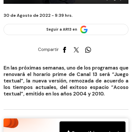
30 de Agosto de 2022 - 9:39 hrs.
Seguir a AR13 en
Compartir
En las próximas semanas, uno de los programas que
renovará el horario prime de Canal 13 será “Juego
textual”, la nueva versión, remozada de acuerdo a
los tiempos actuales, del exitoso espacio “Acoso
textual”, emitido en los años 2004 y 2010.