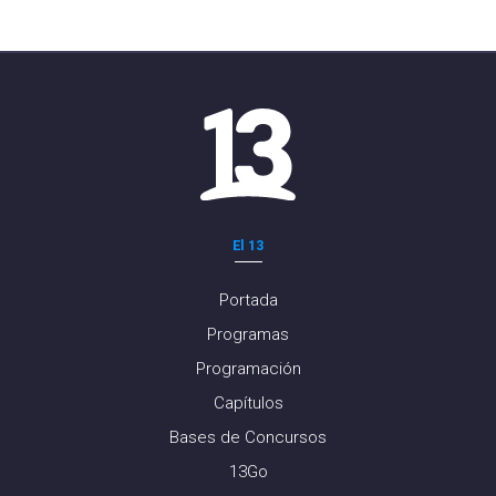
El 13
Portada
Programas
Programación
Capítulos
Bases de Concursos
13Go