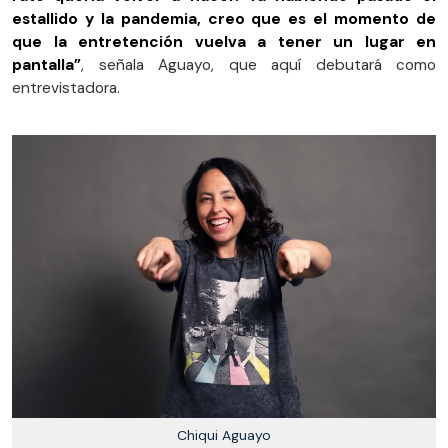
estallido y la pandemia, creo que es el momento de
que la entretención vuelva a tener un lugar en
pantalla”
, señala Aguayo, que aquí debutará como
entrevistadora.
Chiqui Aguayo