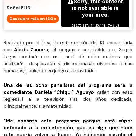
Señal El 13
Descubre más en 13Go
Realizado por el área de entretención del 13, comandada
por
Alexis Zamora
, el programa conducido por Sergio
Lagos contará con un panel de ocho mujeres que
analizarán, desglosarán y diseccionarán diversos temas
humanos, poniendo en juego a un invitado.
Una de las ocho panelistas del programa será la
comediante Daniela “Chiqui” Aguayo
, quien con esto
regresará a la televisión tras dos años dedicada,
principalmente, a la maternidad.
“Me encanta este programa porque está súper
enfocado a la entretención, que es algo que hace
rato quería volver a hacer. Ya habiendo pasado el