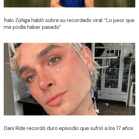
Ítalo Zúñiga habló sobre su recordado viral: “Lo peor que
me podía haber pasado”
Dani Ride recordó duro episodio que sufrió a los 17 años