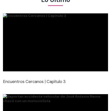
Encuentros Cercanos | Capítulo 3
Encuentros Cercanos | Capítulo 3