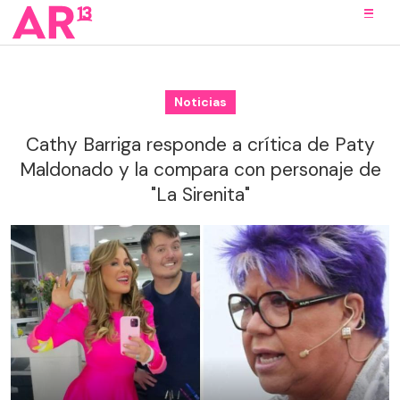
Noticias
Cathy Barriga responde a crítica de Paty
Maldonado y la compara con personaje de
"La Sirenita"