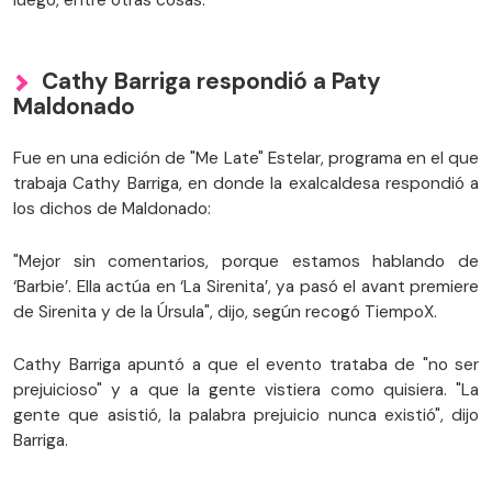
Cathy Barriga respondió a Paty
Maldonado
Fue en una edición de "Me Late" Estelar, programa en el que
trabaja Cathy Barriga, en donde la exalcaldesa respondió a
los dichos de Maldonado:
"Mejor sin comentarios, porque estamos hablando de
‘Barbie’. Ella actúa en ‘La Sirenita’, ya pasó el avant premiere
de Sirenita y de la Úrsula", dijo, según recogó TiempoX.
Cathy Barriga apuntó a que el evento trataba de "no ser
prejuicioso" y a que la gente vistiera como quisiera. "La
gente que asistió, la palabra prejuicio nunca existió", dijo
Barriga.