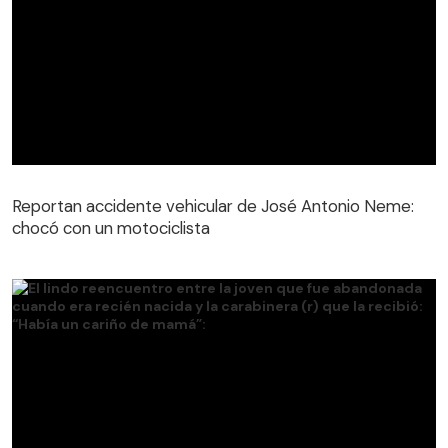
Reportan accidente vehicular de José Antonio Neme:
chocó con un motociclista