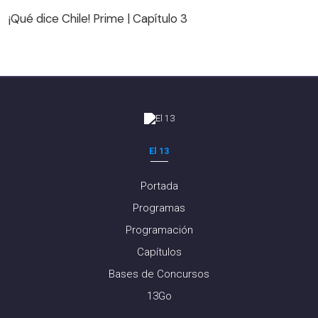
¡Qué dice Chile! Prime | Capítulo 3
El 13
Portada
Programas
Programación
Capítulos
Bases de Concursos
13Go