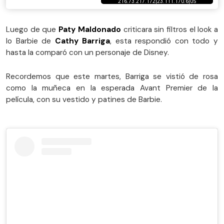
Luego de que
Paty Maldonado
criticara sin filtros el look a
lo Barbie de
Cathy Barriga
, esta respondió con todo y
hasta la comparó con un personaje de Disney.
Recordemos que este martes, Barriga se vistió de rosa
como la muñeca en la esperada Avant Premier de la
película, con su vestido y patines de Barbie.