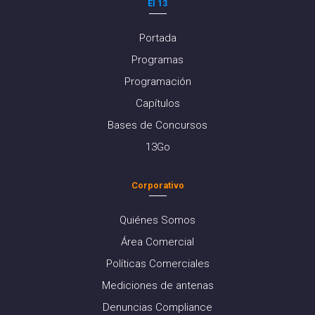
El 13
Portada
Programas
Programación
Capítulos
Bases de Concursos
13Go
Corporativo
Quiénes Somos
Área Comercial
Políticas Comerciales
Mediciones de antenas
Denuncias Compliance