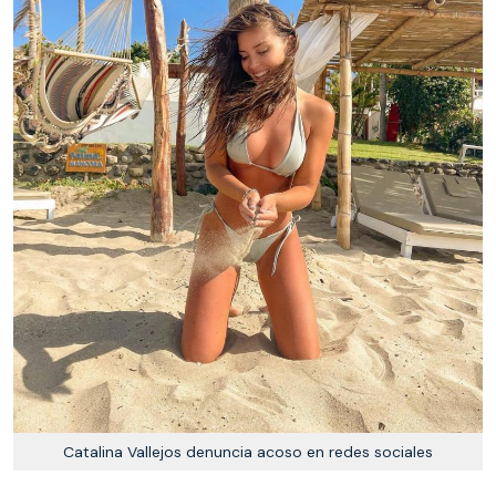
Catalina Vallejos denuncia acoso en redes sociales