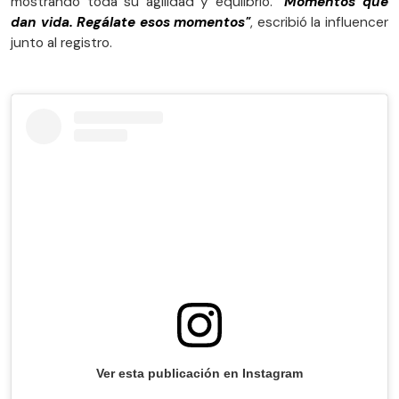
mostrando toda su agilidad y equlibrio.
"Momentos que
dan vida. Regálate esos momentos"
, escribió la influencer
junto al registro.
Ver esta publicación en Instagram