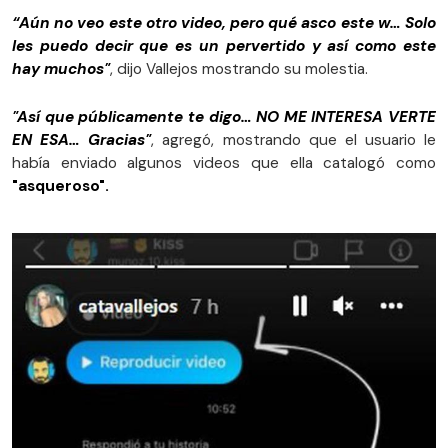
“Aún no veo este otro video, pero qué asco este w… Solo
les puedo decir que es un pervertido y así como este
hay muchos"
, dijo Vallejos mostrando su molestia.
"Así que públicamente te digo… NO ME INTERESA VERTE
EN ESA… Gracias"
, agregó, mostrando que el usuario le
había enviado algunos videos que ella catalogó como
"asqueroso".