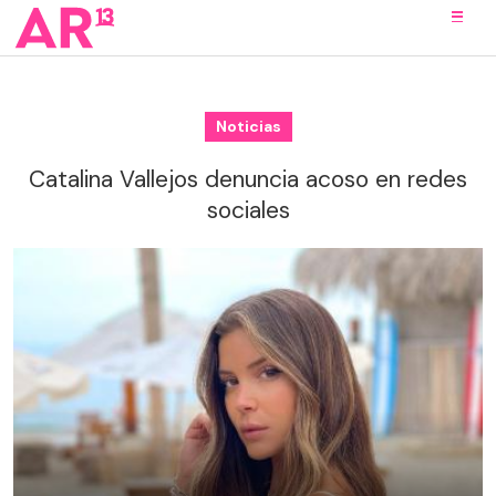
Noticias
Catalina Vallejos denuncia acoso en redes
sociales