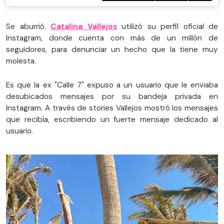
Se aburrió.
Catalina Vallejos
utilizó su perfil oficial de
Instagram, donde cuenta con más de un millón de
seguidores, para denunciar un hecho que la tiene muy
molesta.
Es que la ex "Calle 7" expuso a un usuario que le enviaba
desubicados mensajes por su bandeja privada en
Instagram. A través de stories Vallejos mostró los mensajes
que recibía, escribiendo un fuerte mensaje dedicado al
usuario.