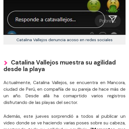
Catalina Vallejos denuncia acoso en redes sociales
Catalina Vallejos muestra su agilidad
desde la playa
Actualmente, Catalina Vallejos, se encuentra en Mancora,
ciudad de Perú, en compañía de su pareja de hace más de
un año. Desde allá ha comaprtido varios registros
disfrutando de las playas del sector.
Además, este jueves sorprendió a todos al publicar un
video donde se ve haciendo varias poses sobre su cabeza,