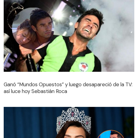
Ganó “Mundos Opuestos” y luego desapareció de la TV:
así luce hoy Sebastián Roca