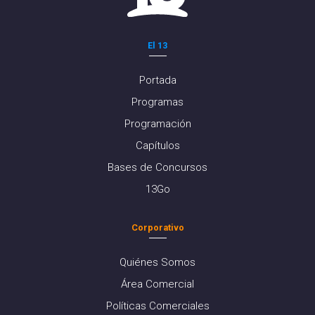
El 13
Portada
Programas
Programación
Capítulos
Bases de Concursos
13Go
Corporativo
Quiénes Somos
Área Comercial
Políticas Comerciales