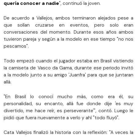
quería conocer a nadie
", continuó la joven.
De acuerdo a Vallejos, ambos terminaron alejados pese a
que solían cruzarse en eventos, pero solo eran
conversaciones del momento. Durante esos años ambos
tuvieron pareja y según a la modelo en ese tiempo "no nos
pescamos".
Todo empezó cuando el jugador estaba en Brasil vistiendo
la camiseta de Vasco da Gama, durante ese periodo invitó
a la modelo junto a su amigo 'Juanfra' para que se juntaran
allá.
"En Brasil lo conocí mucho más, como era él, su
personalidad, su encanto, allá fue donde dije 'es muy
divertido, me hace reír, es perseverante'", contó. Luego le
pidió que fuera nuevamente a verlo y ahí "todo fluyó".
Cata Vallejos finalizó la historia con la reflexión: "A veces la