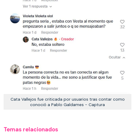
Cata Vallejos fue criticada por usuarios tras contar como
conoció a Pablo Galdames - Captura
Temas relacionados