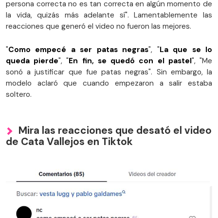
persona correcta no es tan correcta en algún momento de
la vida, quizás más adelante sí". Lamentablemente las
reacciones que generó el video no fueron las mejores.
"
Como empecé a ser patas negras
", "
La que se lo
queda pierde
", "
En fin, se quedó con el pastel
", "Me
sonó a justificar que fue patas negras". Sin embargo, la
modelo aclaró que cuando empezaron a salir estaba
soltero.
Mira las reacciones que desató el video
de Cata Vallejos en Tiktok