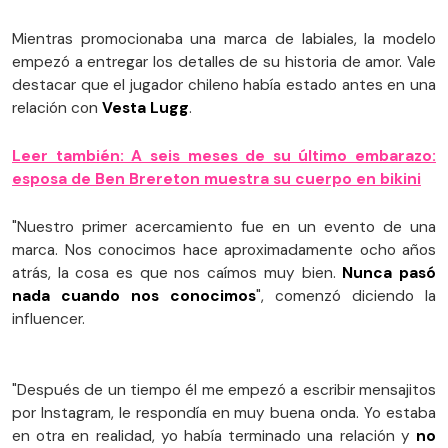
Mientras promocionaba una marca de labiales, la modelo
empezó a entregar los detalles de su historia de amor. Vale
destacar que el jugador chileno había estado antes en una
relación con
Vesta Lugg
.
Leer también: A seis meses de su último embarazo:
esposa de Ben Brereton muestra su cuerpo en bikini
"Nuestro primer acercamiento fue en un evento de una
marca. Nos conocimos hace aproximadamente ocho años
atrás, la cosa es que nos caímos muy bien.
Nunca pasó
nada cuando nos conocimos
", comenzó diciendo la
influencer.
"Después de un tiempo él me empezó a escribir mensajitos
por Instagram, le respondía en muy buena onda. Yo estaba
en otra en realidad, yo había terminado una relación y
no