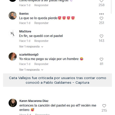
Cata Vallejos fue criticada por usuarios tras contar como
conoció a Pablo Galdames - Captura