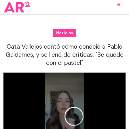
Noticias
Cata Vallejos contó cómo conoció a Pablo
Galdames, y se llenó de críticas: "Se quedó
con el pastel"