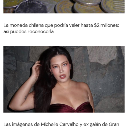
La moneda chilena que podría valer hasta $2 millones:
así puedes reconocerla
Las imágenes de Michelle Carvalho y ex galán de Gran