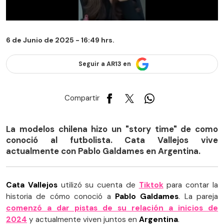
6 de Junio de 2025 - 16:49 hrs.
Seguir a AR13 en
Compartir
La modelos chilena hizo un "story time" de como
conoció al futbolista. Cata Vallejos vive
actualmente con Pablo Galdames en Argentina.
Cata Vallejos
utilizó su cuenta de
Tiktok
para contar la
historia de cómo conoció a
Pablo Galdames
. La pareja
comenzó a dar pistas de su relación a inicios de
2024
y actualmente viven juntos en
Argentina
.