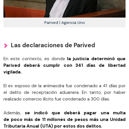
Parived | Agencia Uno
Las declaraciones de Parived
En este contexto, es donde
la justicia determinó que
Parived deberá cumplir con 341 días de libertad
vigilada.
El ex esposo de la animaodra fue condenado a 41 días por
el delito de receptación aduanera. En tanto, por haber
realizado comercio ilícito fue condenado a 300 días.
Además,
se indicó que deberá pagar una multa
de poco más de 11 millones de pesos más una Unidad
Tributaria Anual (UTA) por estos dos delitos.