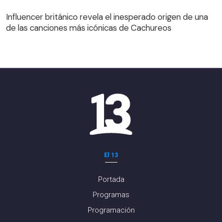
Influencer británico revela el inesperado origen de una
de las canciones más icónicas de Cachureos
El 13
Portada
Programas
Programación