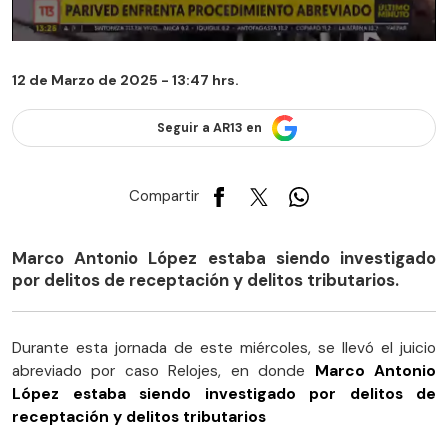
12 de Marzo de 2025 - 13:47 hrs.
Seguir a AR13 en
Compartir
Marco Antonio López estaba siendo investigado
por delitos de receptación y delitos tributarios.
Durante esta jornada de este miércoles, se llevó el juicio
abreviado por caso Relojes, en donde
Marco Antonio
López estaba
siendo investigado por delitos de
receptación y delitos tributarios