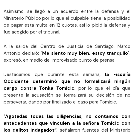
Asimismo, se llegó a un acuerdo entre la defensa y el
Ministerio Público por lo que el culpable tiene la posibilidad
de pagar esta multa en 12 cuotas, así lo pidió la defensa y
fue acogido por el tribunal.
A la salida del Centro de Justicia de Santiago, Marco
Antonio declaró: "
Me siento muy bien, estoy tranquilo"
,
expresó, en medio del improvisado punto de prensa.
Destacamos que durante esta semana,
la Fiscalía
Occidente determinó que no formalizará ningún
cargo contra Tonka Tomicic
, por lo que el día que
presente la acusación se formalizará su decisión de no
perseverar, dando por finalizado el caso para Tomicic.
"Agotadas todas las diligencias, no contamos con
antecedentes que vinculen a la señora Tomicic con
los delitos indagados”
, señalaron fuentes del Ministerio