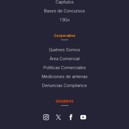
Capítulos
Bases de Concursos
13Go
Corporativo
Quiénes Somos
Área Comercial
Políticas Comerciales
Mediciones de antenas
Denuncias Compliance
SÍGUENOS