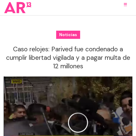
Noticias
Caso relojes: Parived fue condenado a
cumplir libertad vigilada y a pagar multa de
12 millones