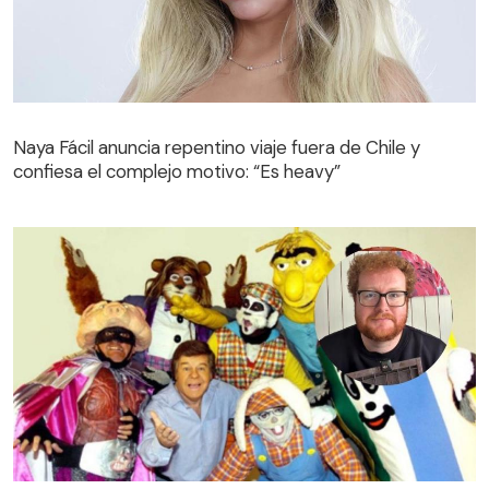
Naya Fácil anuncia repentino viaje fuera de Chile y
confiesa el complejo motivo: “Es heavy”