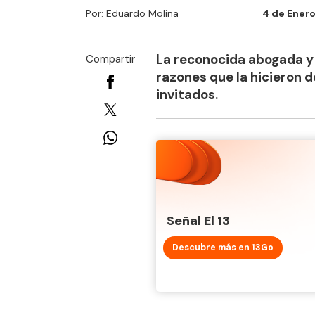
Por: Eduardo Molina
4 de Enero
La reconocida abogada y 
Compartir
razones que la hicieron d
invitados.
Señal El 13
Descubre más en 13Go