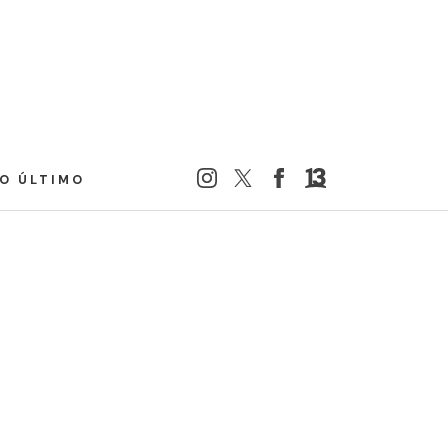
LO ÚLTIMO