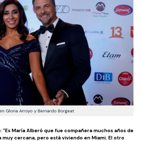
n Gloria Arroyo y Bernardo Borgeat
:
"Es María Alberó que fue compañera muchos años de
 muy cercana, pero está viviendo en Miami. El otro