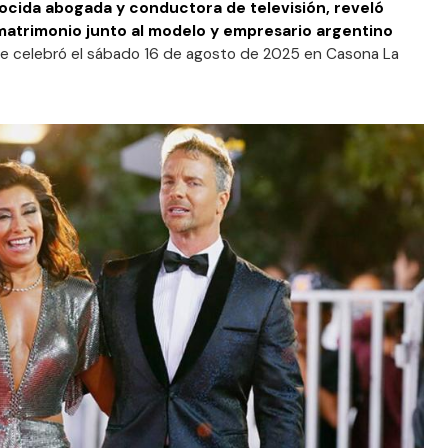
ocida abogada y conductora de televisión, reveló
matrimonio junto al modelo y empresario argentino
se celebró el sábado 16 de agosto de 2025 en Casona La