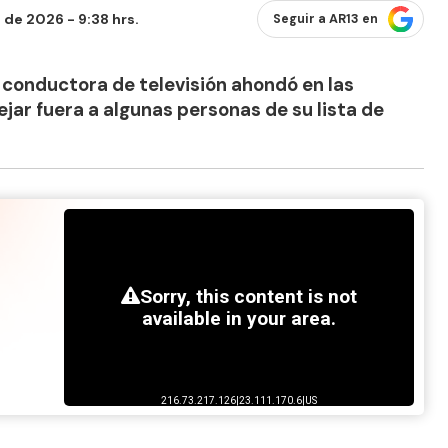
 de 2026 - 9:38 hrs.
Seguir a AR13 en
conductora de televisión ahondó en las
ejar fuera a algunas personas de su lista de