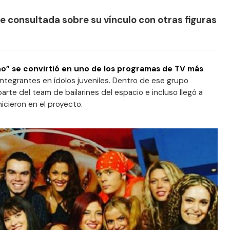
e consultada sobre su vínculo con otras figuras
o” se convirtió en uno de los programas de TV más
integrantes en ídolos juveniles. Dentro de ese grupo
parte del team de bailarines del espacio e incluso llegó a
icieron en el proyecto.