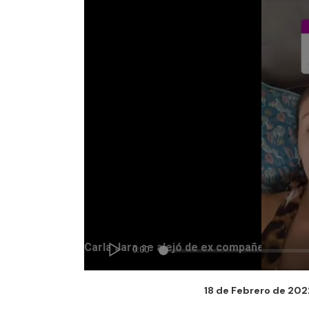
18 de Febrero de 2022