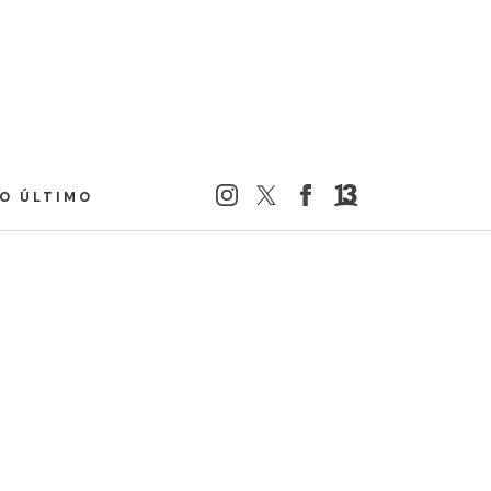
LO ÚLTIMO