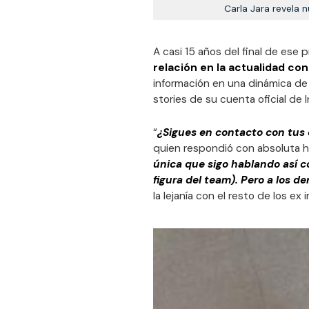
Carla Jara revela 
A casi 15 años del final de ese 
relación en la actualidad co
información en una dinámica de
stories de su cuenta oficial de 
“
¿Sigues en contacto con tu
quien respondió con absoluta h
única que sigo hablando así c
figura del team). Pero a los 
la lejanía con el resto de los ex