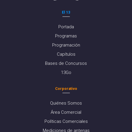
El 13
Portada
Programas
Programación
Capítulos
Bases de Concursos
13Go
Corporativo
Quiénes Somos
Área Comercial
Políticas Comerciales
Mediciones de antenas