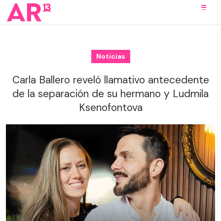
Noticias
Carla Ballero reveló llamativo antecedente
de la separación de su hermano y Ludmila
Ksenofontova