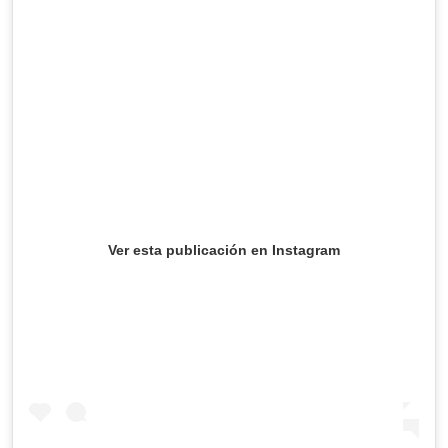
Ver esta publicación en Instagram