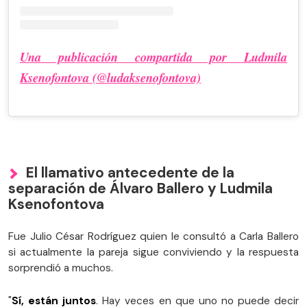
Una publicación compartida por Ludmila
Ksenofontova (@ludaksenofontova)
El llamativo antecedente de la
separación de Álvaro Ballero y Ludmila
Ksenofontova
Fue Julio César Rodríguez quien le consultó a Carla Ballero
si actualmente la pareja sigue conviviendo y la respuesta
sorprendió a muchos.
"
Sí, están juntos
. Hay veces en que uno no puede decir