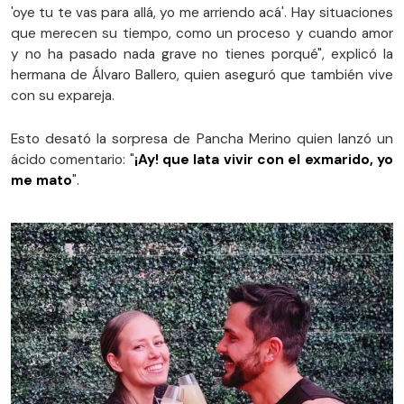
'oye tu te vas para allá, yo me arriendo acá'. Hay situaciones
que merecen su tiempo, como un proceso y cuando amor
y no ha pasado nada grave no tienes porqué", explicó la
hermana de Álvaro Ballero, quien aseguró que también vive
con su expareja.
Esto desató la sorpresa de Pancha Merino quien lanzó un
ácido comentario: "
¡Ay! que lata vivir con el exmarido, yo
me mato
".