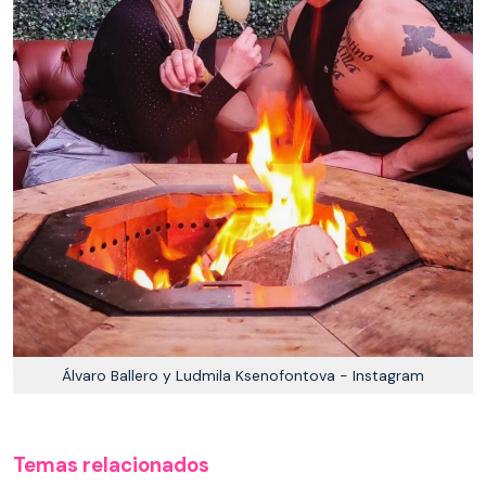
Álvaro Ballero y Ludmila Ksenofontova - Instagram
Temas relacionados