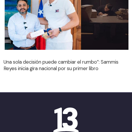
Una sola decisión puede cambiar el rumbo”: Sammis
Reyes inicia gira nacional por su primer libro