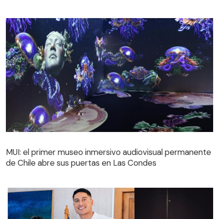
MUI: el primer museo inmersivo audiovisual permanente
de Chile abre sus puertas en Las Condes