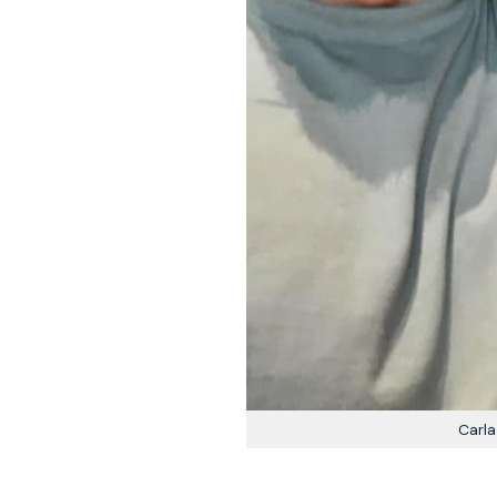
Carla