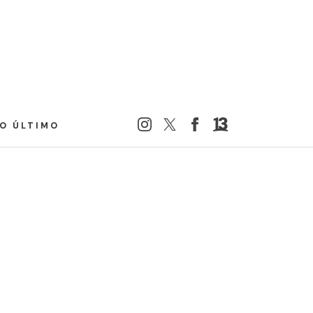
LO ÚLTIMO