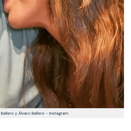
 Ballero y Álvaro Ballero - Instagram