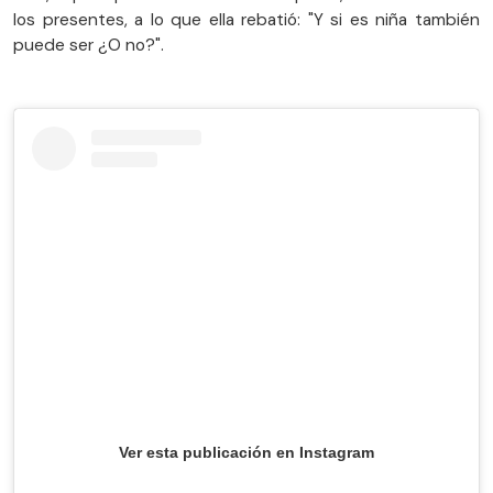
los presentes, a lo que ella rebatió: "Y si es niña también
puede ser ¿O no?".
Ver esta publicación en Instagram