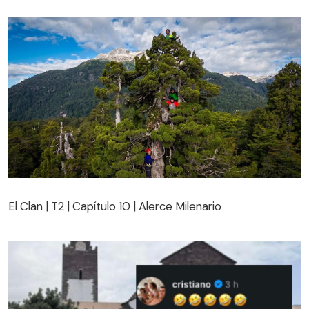
El Clan | T2 | Capítulo 10 | Alerce Milenario
El Clan | T2 | Capítulo 10 | Alerce Milenario