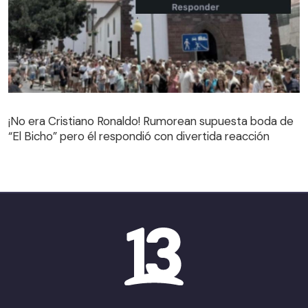
¡No era Cristiano Ronaldo! Rumorean supuesta boda de
“El Bicho” pero él respondió con divertida reacción