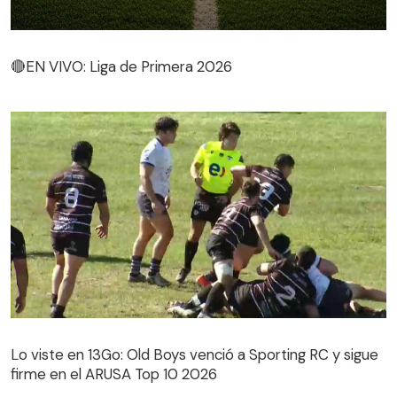
🔴EN VIVO: Liga de Primera 2026
🔴EN VIVO: Liga de Primera 2026
Lo viste en 13Go: Old Boys venció a Sporting RC y sigue
firme en el ARUSA Top 10 2026