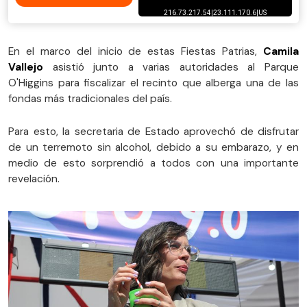
En el marco del inicio de estas Fiestas Patrias,
Camila
Vallejo
asistió junto a varias autoridades al Parque
O'Higgins para fiscalizar el recinto que alberga una de las
fondas más tradicionales del país.
Para esto, la secretaria de Estado aprovechó de disfrutar
de un terremoto sin alcohol, debido a su embarazo, y en
medio de esto sorprendió a todos con una importante
revelación.