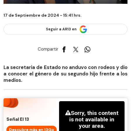
17 de Septiembre de 2024 - 15:41 hrs.
Seguir a AR13 en
Compartir
La secretaria de Estado no anduvo con rodeos y dio
a conocer el género de su segundo hijo frente a los
medios.
Señal El 13
Descubre más en 13Go