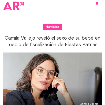
Noticias
Camila Vallejo reveló el sexo de su bebé en
medio de fiscalización de Fiestas Patrias
Camila Vallejo