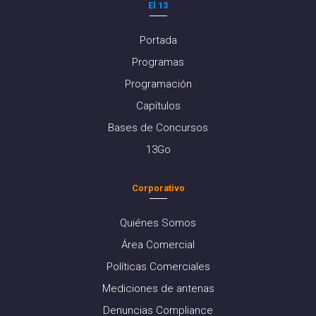
El 13
Portada
Programas
Programación
Capítulos
Bases de Concursos
13Go
Corporativo
Quiénes Somos
Área Comercial
Políticas Comerciales
Mediciones de antenas
Denuncias Compliance