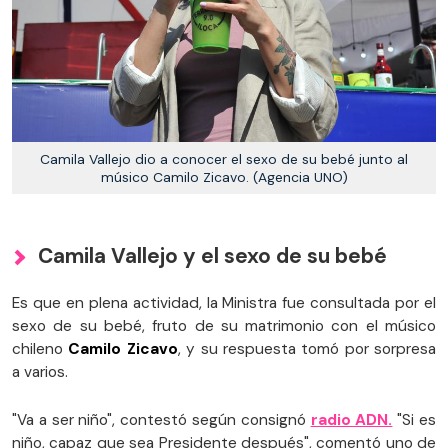
Camila Vallejo dio a conocer el sexo de su bebé junto al
músico Camilo Zicavo. (Agencia UNO)
Camila Vallejo y el sexo de su bebé
Es que en plena actividad, la Ministra fue consultada por el
sexo de su bebé, fruto de su matrimonio con el músico
chileno
Camilo Zicavo
, y su respuesta tomó por sorpresa
a varios.
"Va a ser niño", contestó según consignó
radio ADN.
"Si es
niño, capaz que sea Presidente después", comentó uno de