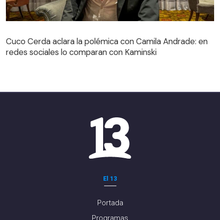
Cuco Cerda aclara la polémica con Camila Andrade: en
redes sociales lo comparan con Kaminski
El 13
Portada
Programas