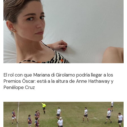
El rol con que Mariana di Girolamo podría llegar a los
Premios Óscar: está a la altura de Anne Hathaway y
Penélope Cruz