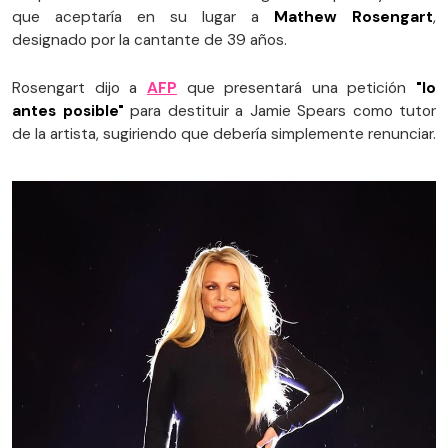
que aceptaría en su lugar a
Mathew Rosengart
,
designado por la cantante de 39 años.
Rosengart dijo a
AFP
que presentará una petición
"lo
antes posible"
para destituir a Jamie Spears como tutor
de la artista, sugiriendo que debería simplemente renunciar.