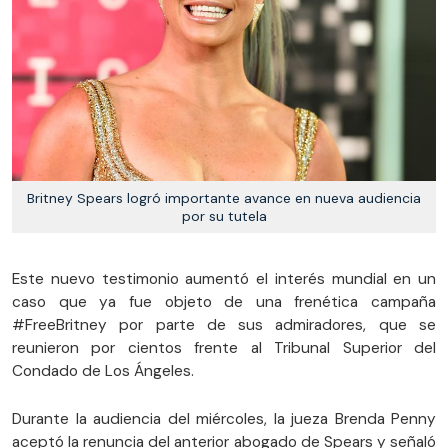
Britney Spears logró importante avance en nueva audiencia
por su tutela
Este nuevo testimonio aumentó el interés mundial en un
caso que ya fue objeto de una frenética campaña
#FreeBritney por parte de sus admiradores, que se
reunieron por cientos frente al Tribunal Superior del
Condado de Los Ángeles.
Durante la audiencia del miércoles, la jueza Brenda Penny
aceptó la renuncia del anterior abogado de Spears y señaló