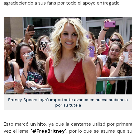
agradeciendo a sus fans por todo el apoyo entregado.
Britney Spears logró importante avance en nueva audiencia
por su tutela
Esto marcó un hito, ya que la cantante utilizó por primera
vez el lema
"#FreeBritney"
, por lo que se asume que su