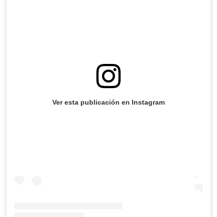
Ver esta publicación en Instagram