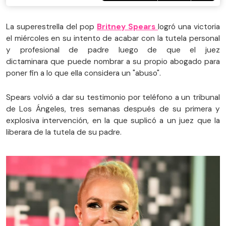
La superestrella del pop
Britney Spears
logró una victoria
el miércoles en su intento de acabar con la tutela personal
y profesional de padre luego de que el juez
dictaminara que puede nombrar a su propio abogado para
poner fin a lo que ella considera un "abuso".
Spears volvió a dar su testimonio por teléfono a un tribunal
de Los Ángeles, tres semanas después de su primera y
explosiva intervención, en la que suplicó a un juez que la
liberara de la tutela de su padre.