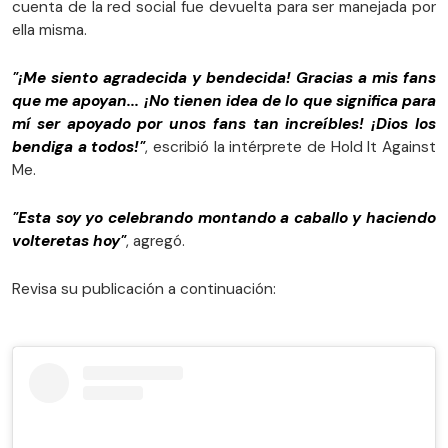
cuenta de la red social fue devuelta para ser manejada por
ella misma.
"¡Me siento agradecida y bendecida! Gracias a mis fans
que me apoyan... ¡No tienen idea de lo que significa para
mí ser apoyado por unos fans tan increíbles! ¡Dios los
bendiga a todos!"
, escribió la intérprete de Hold It Against
Me.
"Esta soy yo celebrando montando a caballo y haciendo
volteretas hoy"
, agregó.
Revisa su publicación a continuación: