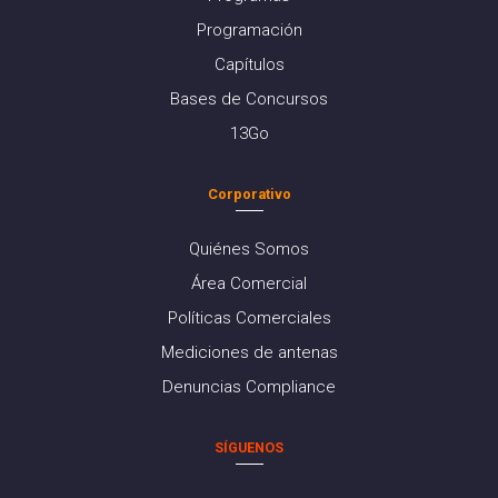
Programación
Capítulos
Bases de Concursos
13Go
Corporativo
Quiénes Somos
Área Comercial
Políticas Comerciales
Mediciones de antenas
Denuncias Compliance
SÍGUENOS