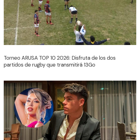
Torneo ARUSA TOP 10 2026: Disfruta de los dos
partidos de rugby que transmitirá 13Go