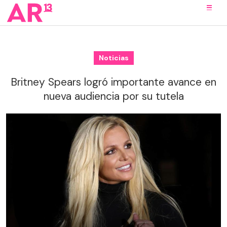
Noticias
Britney Spears logró importante avance en
nueva audiencia por su tutela