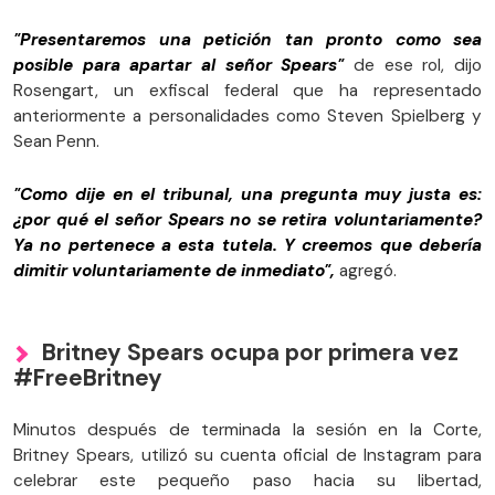
"Presentaremos una petición tan pronto como sea
posible para apartar al señor Spears"
de ese rol, dijo
Rosengart, un exfiscal federal que ha representado
anteriormente a personalidades como Steven Spielberg y
Sean Penn.
"Como dije en el tribunal, una pregunta muy justa es:
¿por qué el señor Spears no se retira voluntariamente?
Ya no pertenece a esta tutela. Y creemos que debería
dimitir voluntariamente de inmediato",
agregó.
Britney Spears ocupa por primera vez
#FreeBritney
Minutos después de terminada la sesión en la Corte,
Britney Spears, utilizó su cuenta oficial de Instagram para
celebrar este pequeño paso hacia su libertad,