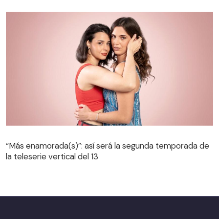
“Más enamorada(s)”: así será la segunda temporada de
la teleserie vertical del 13