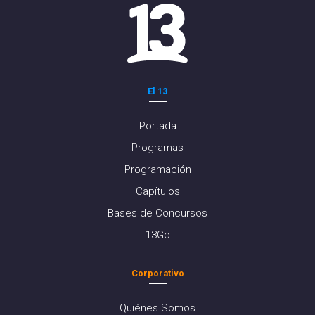
El 13
Portada
Programas
Programación
Capítulos
Bases de Concursos
13Go
Corporativo
Quiénes Somos