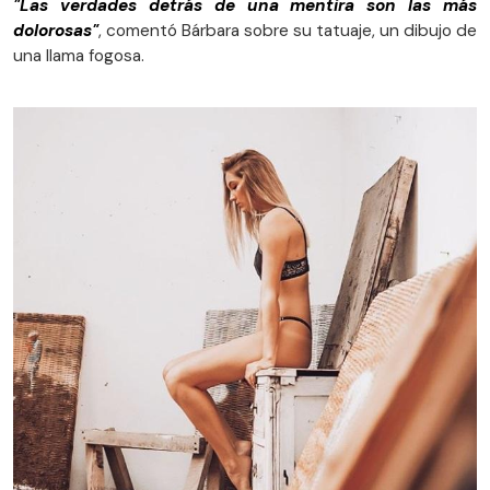
"Las verdades detrás de una mentira son las más
dolorosas"
, comentó Bárbara sobre su tatuaje, un dibujo de
una llama fogosa.