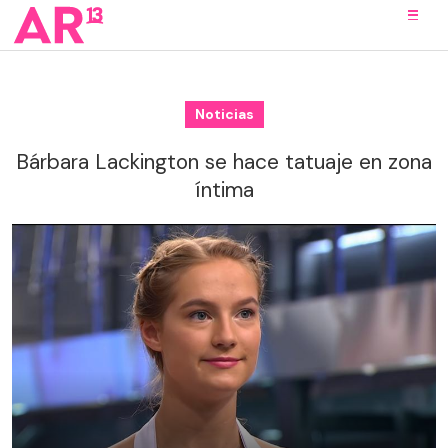
Noticias
Bárbara Lackington se hace tatuaje en zona
íntima