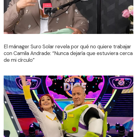
El mánager Suro Solar revela por qué no quiere trabajar
con Camila Andrade: “Nunca dejaría que estuviera cerca
de mi círculo”