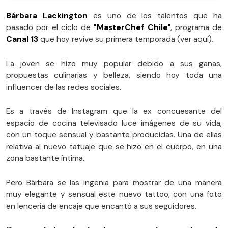
Bárbara Lackington
es uno de los talentos que ha
pasado por el ciclo de
"MasterChef Chile"
, programa de
Canal 13
que hoy revive su primera temporada (ver aquí).
La joven se hizo muy popular debido a sus ganas,
propuestas culinarias y belleza, siendo hoy toda una
influencer de las redes sociales.
Es a través de Instagram que la ex concuesante del
espacio de cocina televisado luce imágenes de su vida,
con un toque sensual y bastante producidas. Una de ellas
relativa al nuevo tatuaje que se hizo en el cuerpo, en una
zona bastante íntima.
Pero Bárbara se las ingenia para mostrar de una manera
muy elegante y sensual este nuevo tattoo, con una foto
en lencería de encaje que encantó a sus seguidores.