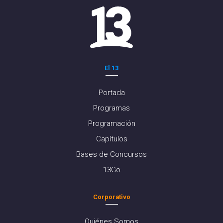
El 13
Portada
Programas
Programación
Capítulos
Bases de Concursos
13Go
Corporativo
Quiénes Somos