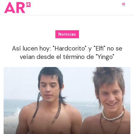
Noticias
Así lucen hoy: "Hardcorito" y "Elfi" no se
veían desde el término de "Yingo"