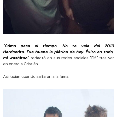
"Cómo pasa el tiempo. No te veía del 2013
Hardcorito. Fue buena la plática de hoy. Éxito en todo,
mi washitoo"
, redactó en sus redes sociales "Elfi" tras ver
en enero a Cristián.
Así lucían cuando saltaron a la fama: