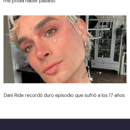
me podía haber pasado”
Dani Ride recordó duro episodio que sufrió a los 17 años