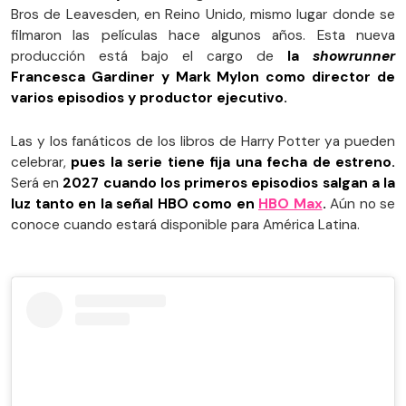
Bros de Leavesden, en Reino Unido, mismo lugar donde se
filmaron las películas hace algunos años. Esta nueva
producción está bajo el cargo de
la
showrunner
Francesca Gardiner y Mark Mylon como director de
varios episodios y productor ejecutivo.
Las y los fanáticos de los libros de Harry Potter ya pueden
celebrar,
pues la serie tiene fija una fecha de estreno.
Será en
2027 cuando los primeros episodios salgan a la
luz tanto en la señal HBO como en
HBO Max
.
Aún no se
conoce cuando estará disponible para América Latina.