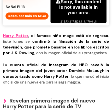
Señal El 13
Descubre más en 13Go
Harry Potter
, el famoso niño mago está de regreso
.
Este lunes se
confirmó la filmación de la serie de
televisión, que promete basarse en los libros escritos
por J. K. Rowling
, con la imagen oficial de su protagonista.
La
cuenta oficial de Instagram de HBO reveló la
primera imagen del joven actor Dominic McLaughlin
caracterizado como Harry Potter
, lo que marcó el inicio
oficial de una nueva era para la saga mágica.
Revelan primera imagen del nuevo
Harry Potter para la serie de TV