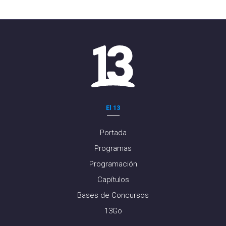
El 13
Portada
Programas
Programación
Capítulos
Bases de Concursos
13Go