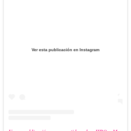
Ver esta publicación en Instagram