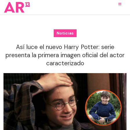
Noticias
Así luce el nuevo Harry Potter: serie
presenta la primera imagen oficial del actor
caracterizado