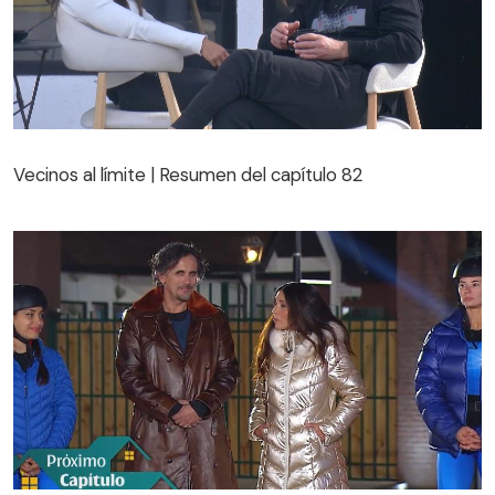
Vecinos al límite | Resumen del capítulo 82
Vecinos al límite | Resumen del capítulo 82