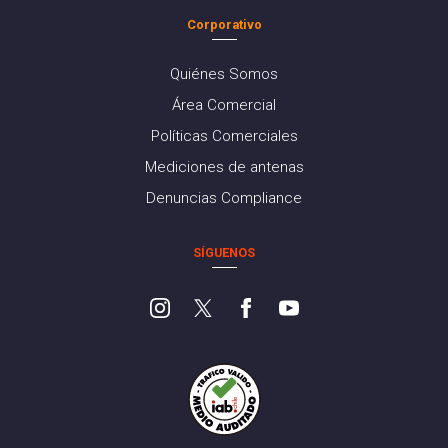
Corporativo
Quiénes Somos
Área Comercial
Políticas Comerciales
Mediciones de antenas
Denuncias Compliance
SÍGUENOS