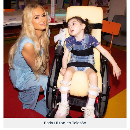
Paris Hilton en Teletón