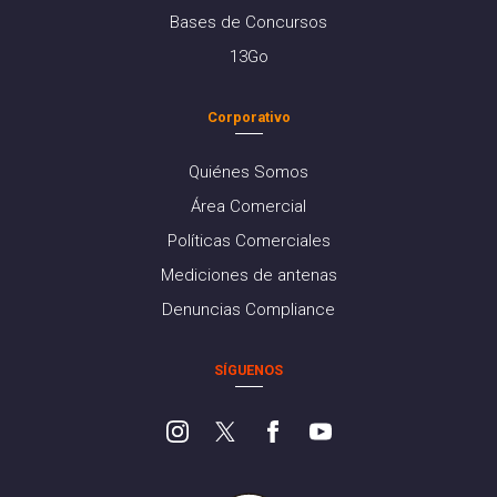
Bases de Concursos
13Go
Corporativo
Quiénes Somos
Área Comercial
Políticas Comerciales
Mediciones de antenas
Denuncias Compliance
SÍGUENOS