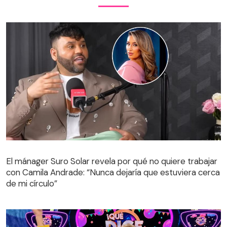
El mánager Suro Solar revela por qué no quiere trabajar
con Camila Andrade: “Nunca dejaría que estuviera cerca
de mi círculo”