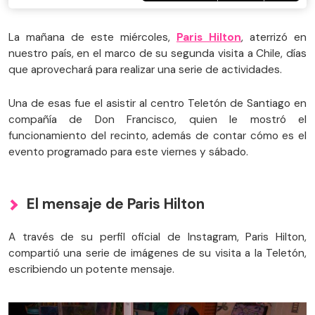
La mañana de este miércoles,
Paris Hilton
, aterrizó en
nuestro país, en el marco de su segunda visita a Chile, días
que aprovechará para realizar una serie de actividades.
Una de esas fue el asistir al centro Teletón de Santiago en
compañía de Don Francisco, quien le mostró el
funcionamiento del recinto, además de contar cómo es el
evento programado para este viernes y sábado.
El mensaje de Paris Hilton
A través de su perfil oficial de Instagram, Paris Hilton,
compartió una serie de imágenes de su visita a la Teletón,
escribiendo un potente mensaje.