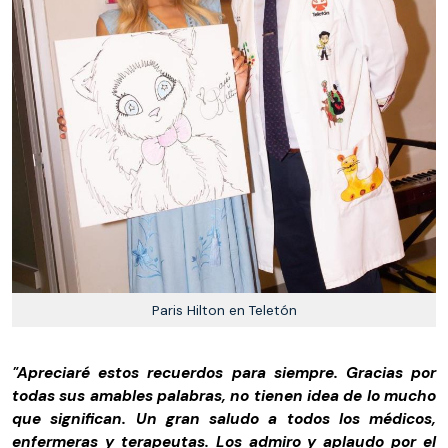
Paris Hilton en Teletón
"Apreciaré estos recuerdos para siempre. Gracias por
todas sus amables palabras, no tienen idea de lo mucho
que significan. Un gran saludo a todos los médicos,
enfermeras y terapeutas. Los admiro y aplaudo por el