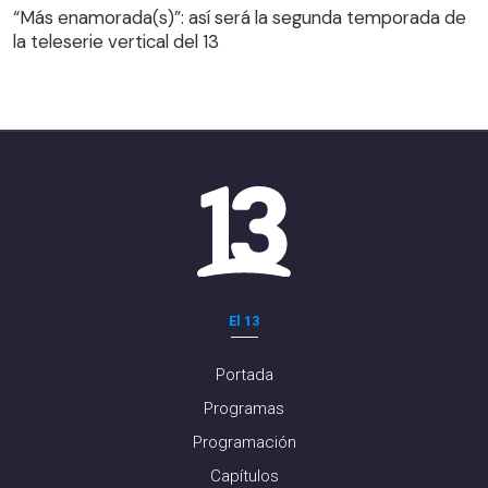
“Más enamorada(s)”: así será la segunda temporada de
la teleserie vertical del 13
El 13
Portada
Programas
Programación
Capítulos