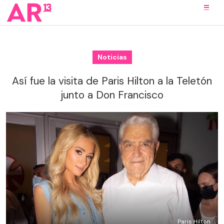
Noticias
Así fue la visita de Paris Hilton a la Teletón
junto a Don Francisco
Paris Hilton