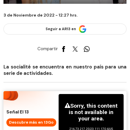
3 de Noviembre de 2022 - 12:27 hrs.
Seguir a AR13 en
Compartir
La socialité se encuentra en nuestro país para una
serie de actividades.
Señal El 13
Descubre más en 13Go