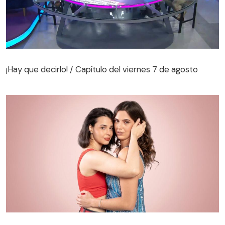
¡Hay que decirlo! / Capítulo del viernes 7 de agosto
¡Hay que decirlo! / Capítulo del viernes 7 de agosto