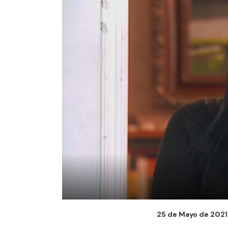
25 de Mayo de 2021 -