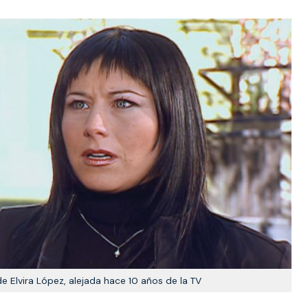
 de Elvira López, alejada hace 10 años de la TV