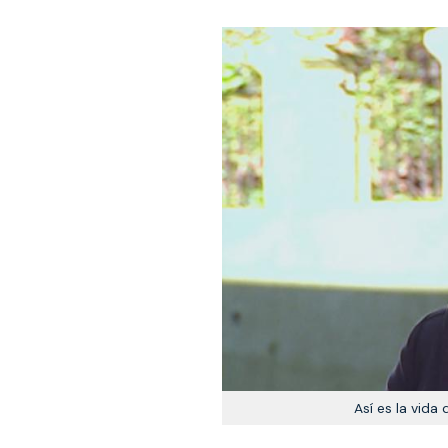
Así es la vida