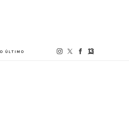
LO ÚLTIMO