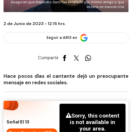
Aseguran que Alejandro Sanz fue estafado por íntimo amigo y que
estaría en bancarrota
2 de Junio de 2023 - 12:15 hrs.
Seguir a AR13 en
Compartir
Hace pocos días el cantante dejó un preocupante
mensaje en redes sociales.
Señal El 13