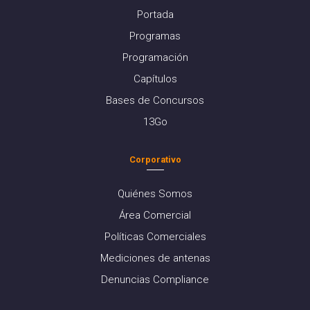
Portada
Programas
Programación
Capítulos
Bases de Concursos
13Go
Corporativo
Quiénes Somos
Área Comercial
Políticas Comerciales
Mediciones de antenas
Denuncias Compliance