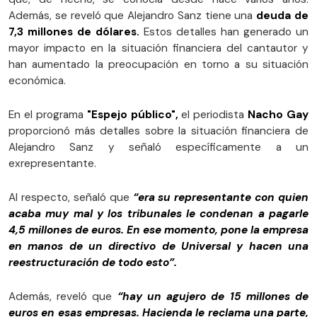
Además, se reveló que Alejandro Sanz tiene una
deuda de
7,3 millones de dólares.
Estos detalles han generado un
mayor impacto en la situación financiera del cantautor y
han aumentado la preocupación en torno a su situación
económica.
En el programa
"Espejo público",
el periodista
Nacho Gay
proporcionó más detalles sobre la situación financiera de
Alejandro Sanz y señaló específicamente a un
exrepresentante.
Al respecto, señaló que
“era su representante con quien
acaba muy mal y los tribunales le condenan a pagarle
4,5 millones de euros. En ese momento, pone la empresa
en manos de un directivo de Universal y hacen una
reestructuración de todo esto”.
Además, reveló que
“hay un agujero de 15 millones de
euros en esas empresas. Hacienda le reclama una parte,