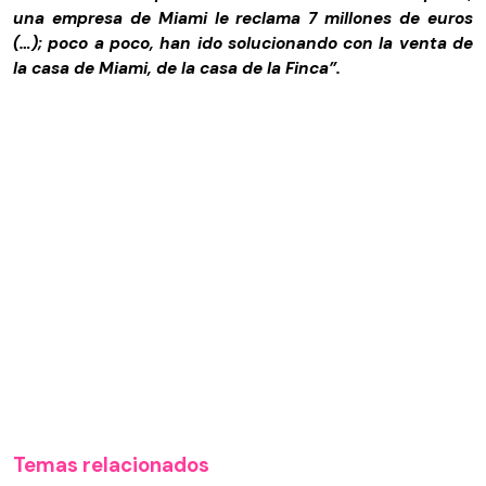
una empresa de Miami le reclama 7 millones de euros
(…); poco a poco, han ido solucionando con la venta de
la casa de Miami, de la casa de la Finca”.
Temas relacionados