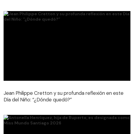
Jean Philippe Cretton y su profunda reflexión en este
Día del Niño: “¿Dónde quedó?”