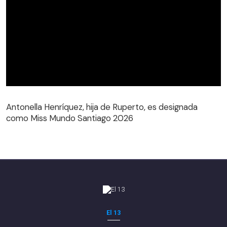
Antonella Henríquez, hija de Ruperto, es designada
como Miss Mundo Santiago 2026
El 13