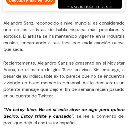
Descubre más en 13Go
Alejandro Sanz, reconocido a nivel mundial, es considerado
uno de los artistas de habla hispana más populares y
exitosos. El artista se ha mantenido vigente en la industria
musical, encantando a sus fans con cada canción nueva
que saca.
Recientemente, Alejandro Sanz se presentó en el Movistar
Arena, en el marco de gira 'Sanz en vivo´. Sin embargo, a
pesar de su indiscutible éxito, parece que no se encuentra
viviendo un buen momento personal. Así lo demuestra un
potente mensaje que dejó el fin de semana recién pasado
en su cuenta de Twitter.
“No estoy bien. No sé si esto sirve de algo pero quiero
decirlo. Estoy triste y cansado”
,
se lee al comienzo del
post que dejó el cantautor español.