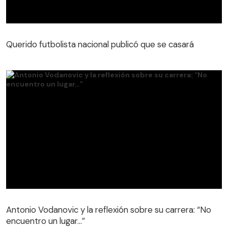
Querido futbolista nacional publicó que se casará
Antonio Vodanovic y la reflexión sobre su carrera: “No
encuentro un lugar…”