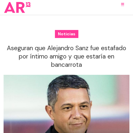
Noticias
Aseguran que Alejandro Sanz fue estafado
por íntimo amigo y que estaría en
bancarrota