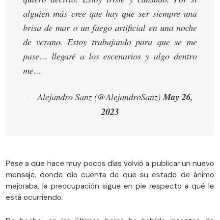
alguien más cree que hay que ser siempre una
brisa de mar o un fuego artificial en una noche
de verano. Estoy trabajando para que se me
pase… llegaré a los escenarios y algo dentro
me…
— Alejandro Sanz (@AlejandroSanz)
May 26,
2023
Pese a que hace muy pocos días volvió a publicar un nuevo
mensaje, donde dio cuenta de que su estado de ánimo
mejoraba, la preocupación sigue en pie respecto a qué le
está ocurriendo.