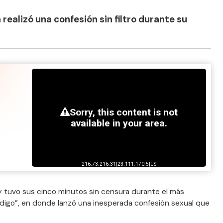
 realizó una confesión sin filtro durante su
 tuvo sus cinco minutos sin censura durante el más
 digo”, en donde lanzó una inesperada confesión sexual que