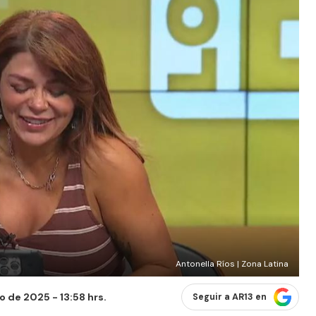
Antonella Ríos | Zona Latina
o de 2025 - 13:58 hrs.
Seguir a AR13 en