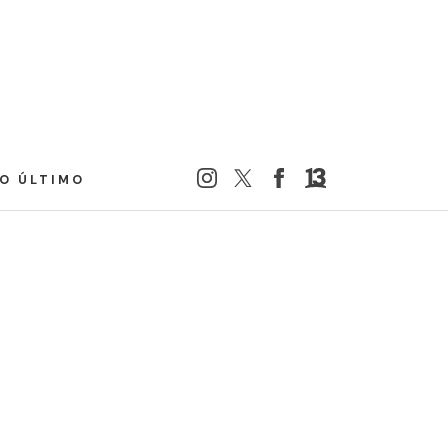
LO ÚLTIMO