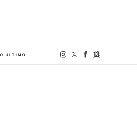
LO ÚLTIMO