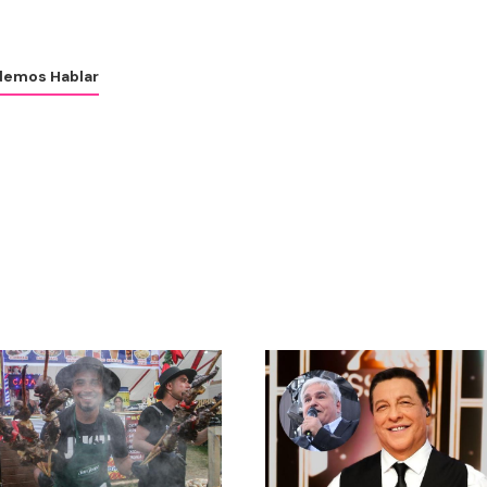
emos Hablar