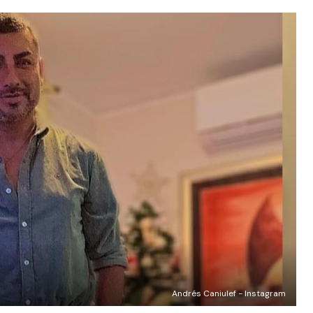
Andrés Caniulef - Instagram