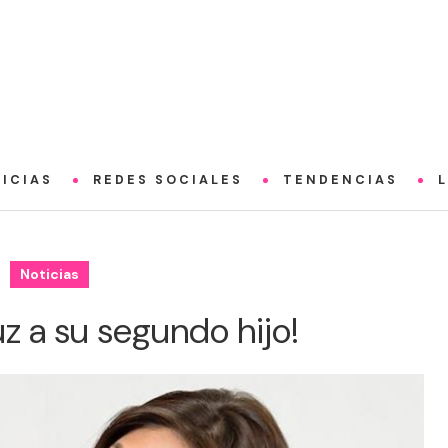
ICIAS
REDES SOCIALES
TENDENCIAS
Noticias
uz a su segundo hijo!