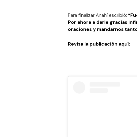
Para finalizar Anahí escribió:
“Fu
Por ahora a darle gracias inf
oraciones y mandarnos tanto
Revisa la publicación aquí: