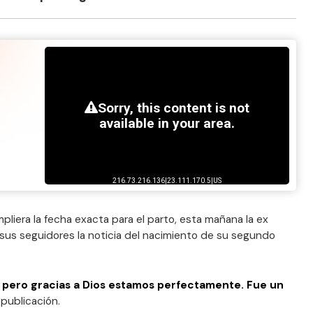
pliera la fecha exacta para el parto, esta mañana la ex
sus seguidores la noticia del nacimiento de su segundo
, pero gracias a Dios estamos perfectamente. Fue un
a publicación.