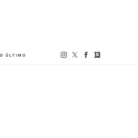
LO ÚLTIMO