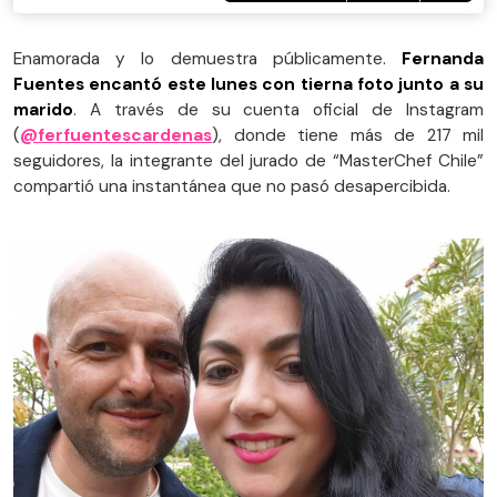
Enamorada y lo demuestra públicamente.
Fernanda
Fuentes encantó este lunes con tierna foto junto a su
marido
. A través de su cuenta oficial de Instagram
(
@ferfuentescardenas
), donde tiene más de 217 mil
seguidores, la integrante del jurado de “MasterChef Chile”
compartió una instantánea que no pasó desapercibida.