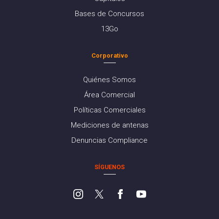
Bases de Concursos
13Go
Corporativo
Quiénes Somos
Área Comercial
Políticas Comerciales
Mediciones de antenas
Denuncias Compliance
SÍGUENOS