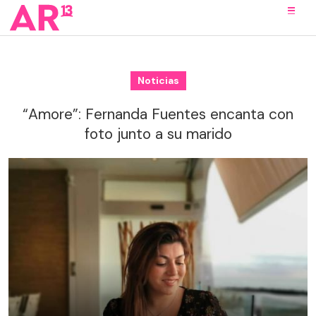
Noticias
“Amore”: Fernanda Fuentes encanta con
foto junto a su marido