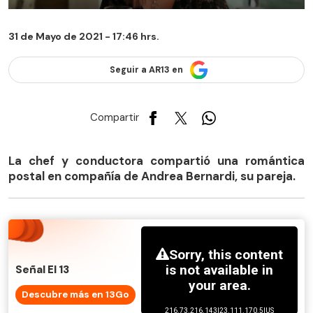
31 de Mayo de 2021 - 17:46 hrs.
Seguir a AR13 en
Compartir
La chef y conductora compartió una romántica
postal en compañía de Andrea Bernardi, su pareja.
Señal El 13
Descubre más en 13Go