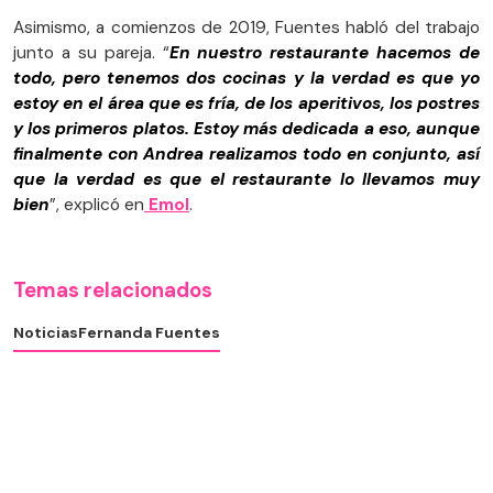
Asimismo, a comienzos de 2019, Fuentes habló del trabajo
junto a su pareja. “
En nuestro restaurante hacemos de
todo, pero tenemos dos cocinas y la verdad es que yo
estoy en el área que es fría, de los aperitivos, los postres
y los primeros platos. Estoy más dedicada a eso, aunque
finalmente con Andrea realizamos todo en conjunto, así
que la verdad es que el restaurante lo llevamos muy
bien
”, explicó en
Emol
.
Temas relacionados
Noticias
Fernanda Fuentes