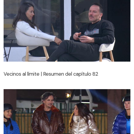
Vecinos al límite | Resumen del capítulo 82
Vecinos al límite | Resumen del capítulo 82