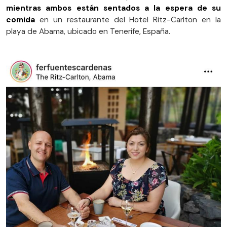
mientras ambos están sentados a la espera de su
comida
en un restaurante del Hotel Ritz-Carlton en la
playa de Abama, ubicado en Tenerife, España.