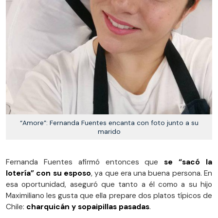
“Amore”: Fernanda Fuentes encanta con foto junto a su
marido
Fernanda Fuentes afirmó entonces que
se “sacó la
lotería” con su esposo
, ya que era una buena persona. En
esa oportunidad, aseguró que tanto a él como a su hijo
Maximiliano les gusta que ella prepare dos platos típicos de
Chile:
charquicán y sopaipillas pasadas
.