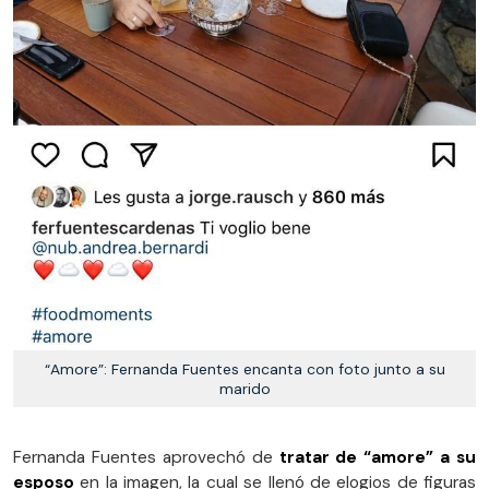
“Amore”: Fernanda Fuentes encanta con foto junto a su
marido
Fernanda Fuentes aprovechó de
tratar de “amore” a su
esposo
en la imagen, la cual se llenó de elogios de figuras