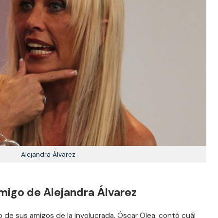
Alejandra Álvarez
amigo de Alejandra Álvarez
 de sus amigos de la involucrada, Óscar Olea, contó cuál