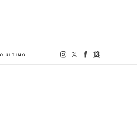
LO ÚLTIMO