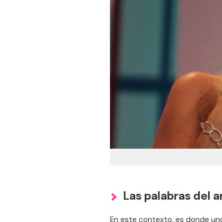
Las palabras del 
En este contexto, es donde uno