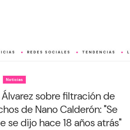
ICIAS
REDES SOCIALES
TENDENCIAS
Noticias
Álvarez sobre filtración de
ichos de Nano Calderón: "Se
 se dijo hace 18 años atrás"