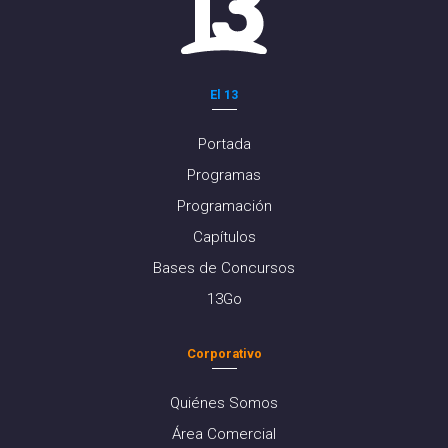
El 13
Portada
Programas
Programación
Capítulos
Bases de Concursos
13Go
Corporativo
Quiénes Somos
Área Comercial