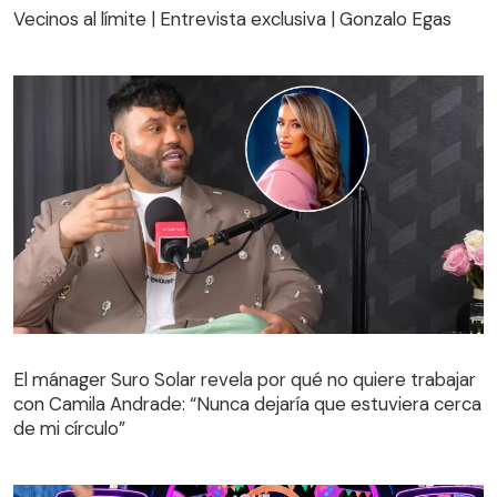
Vecinos al límite | Entrevista exclusiva | Gonzalo Egas
El mánager Suro Solar revela por qué no quiere trabajar
con Camila Andrade: “Nunca dejaría que estuviera cerca
de mi círculo”