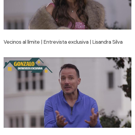
Vecinos al límite | Entrevista exclusiva | Lisandra Silva
Vecinos al límite | Entrevista exclusiva | Lisandra Silva
Vecinos al límite | Entrevista exclusiva | Gonzalo Egas