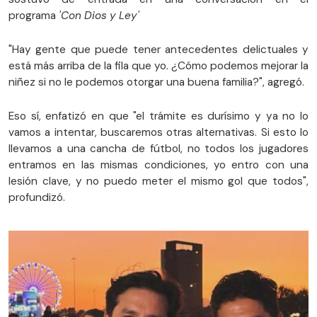
programa
'Con Dios y Ley'
"Hay gente que puede tener antecedentes delictuales y
está más arriba de la fila que yo. ¿Cómo podemos mejorar la
niñez si no le podemos otorgar una buena familia?", agregó.
Eso sí, enfatizó en que "el trámite es durísimo y ya no lo
vamos a intentar, buscaremos otras alternativas. Si esto lo
llevamos a una cancha de fútbol, no todos los jugadores
entramos en las mismas condiciones, yo entro con una
lesión clave, y no puedo meter el mismo gol que todos",
profundizó.