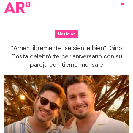
Noticias
“Amen libremente, se siente bien”: Gino
Costa celebró tercer aniversario con su
pareja con tierno mensaje