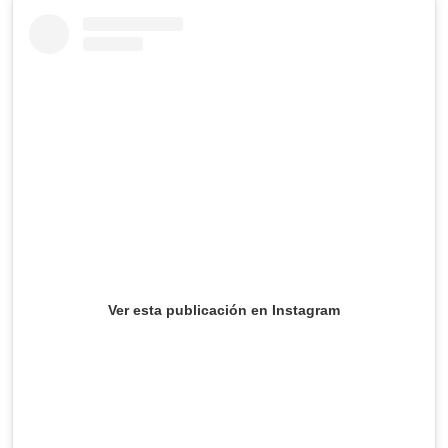
Ver esta publicación en Instagram