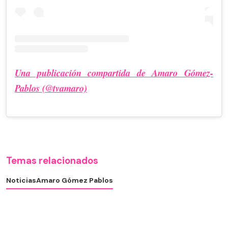
Una publicación compartida de Amaro Gómez-
Pablos (@tvamaro)
Temas relacionados
Noticias
Amaro Gómez Pablos