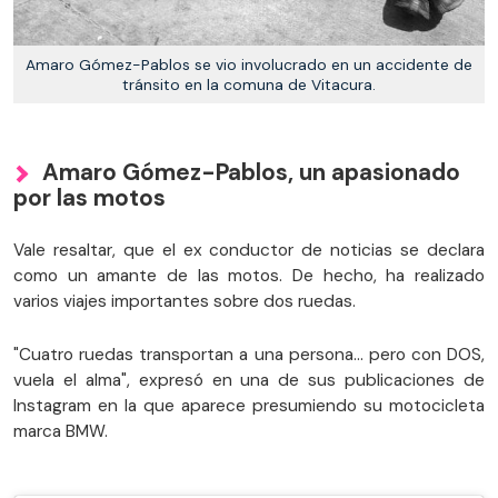
Amaro Gómez-Pablos se vio involucrado en un accidente de
tránsito en la comuna de Vitacura.
Amaro Gómez-Pablos, un apasionado
por las motos
Vale resaltar, que el ex conductor de noticias se declara
como un amante de las motos. De hecho, ha realizado
varios viajes importantes sobre dos ruedas.
"Cuatro ruedas transportan a una persona… pero con DOS,
vuela el alma", expresó en una de sus publicaciones de
Instagram en la que aparece presumiendo su motocicleta
marca BMW.