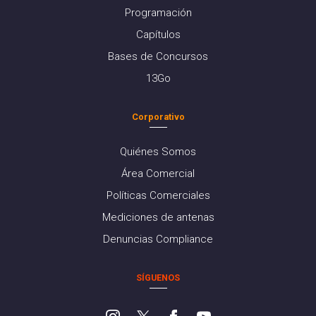
Programación
Capítulos
Bases de Concursos
13Go
Corporativo
Quiénes Somos
Área Comercial
Políticas Comerciales
Mediciones de antenas
Denuncias Compliance
SÍGUENOS