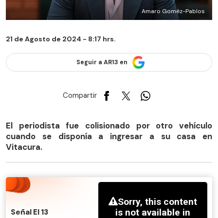
Amaro Goméz-Pablos
21 de Agosto de 2024 - 8:17 hrs.
Seguir a AR13 en
Compartir
El periodista fue colisionado por otro vehículo
cuando se disponía a ingresar a su casa en
Vitacura.
Señal El 13