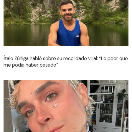
Ítalo Zúñiga habló sobre su recordado viral: “Lo peor que
me podía haber pasado”