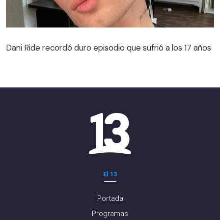
Dani Ride recordó duro episodio que sufrió a los 17 años
El 13
Portada
Programas