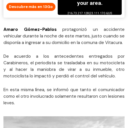
Descubre más en 13Go
Amaro Gómez-Pablos
protagonizó un accidente
vehicular durante la noche de este martes, justo cuando se
disponía a ingresar a su domicilio en la comuna de Vitacura.
De acuerdo a los antecedentes entregados por
Carabineros, el periodista se trasladaba en su motocicleta
y al hacer la maniobra de virar a su inmueble, otro
motociclista lo impactó y perdió el control del vehículo.
En esta misma línea, se informó que tanto el comunicador
como el otro involucrado solamente resultaron con lesiones
leves.