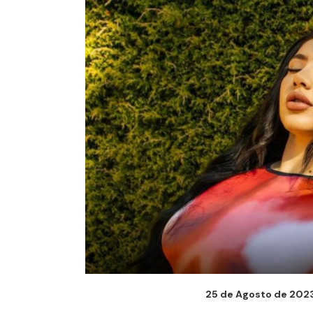
25 de Agosto de 2023 