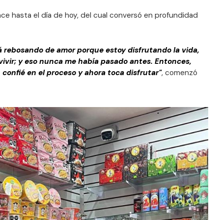
ce hasta el día de hoy, del cual conversó en profundidad
tá rebosando de amor porque estoy disfrutando la vida,
vivir; y eso nunca me había pasado antes. Entonces,
. confié en el proceso y ahora toca disfrutar"
, comenzó