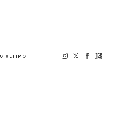
LO ÚLTIMO