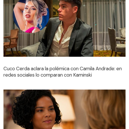
Cuco Cerda aclara la polémica con Camila Andrade: en
redes sociales lo comparan con Kaminski