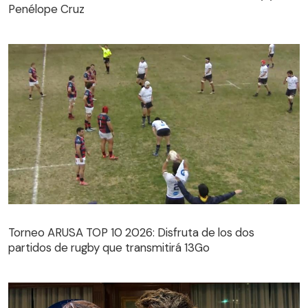
Penélope Cruz
Torneo ARUSA TOP 10 2026: Disfruta de los dos
partidos de rugby que transmitirá 13Go