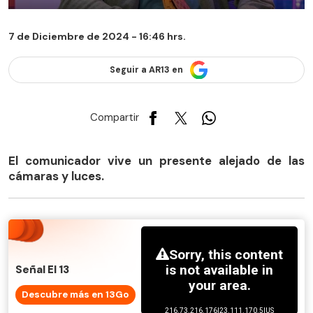
7 de Diciembre de 2024 - 16:46 hrs.
Seguir a AR13 en
Compartir
El comunicador vive un presente alejado de las
cámaras y luces.
Señal El 13
Descubre más en 13Go