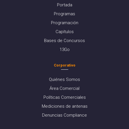
Portada
Programas
Programación
Capítulos
Bases de Concursos
13Go
Corporativo
Quiénes Somos
Área Comercial
Políticas Comerciales
Mediciones de antenas
Denuncias Compliance