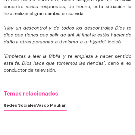
encontró varias respuestas; de hecho, esta situación lo
hizo realizar el gran cambio en su vida.
"Hay un descontrol y de todos los descontroles Dios te
dice que tienes que salir de ahí. Al final le estás haciendo
daño a otras personas, a ti mismo, a tu hígado"
, indicó.
"Empiezas a leer la Biblia y te empieza a hacer sentido
esta fe. Dios hace que tomemos las riendas"
, cerró el ex
conductor de televisión.
Temas relacionados
Redes Sociales
Vasco Moulian