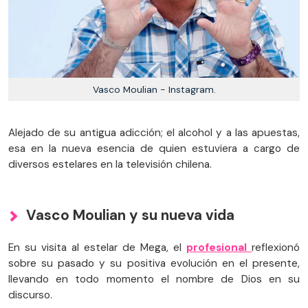
Vasco Moulian - Instagram.
Alejado de su antigua adicción; el alcohol y a las apuestas,
esa en la nueva esencia de quien estuviera a cargo de
diversos estelares en la televisión chilena.
Vasco Moulian y su nueva vida
En su visita al estelar de Mega, el
profesional
reflexionó
sobre su pasado y su positiva evolución en el presente,
llevando en todo momento el nombre de Dios en su
discurso.