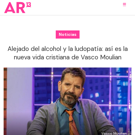
Noticias
Alejado del alcohol y la ludopatía: así es la
nueva vida cristiana de Vasco Moulian
Vasco Moulian