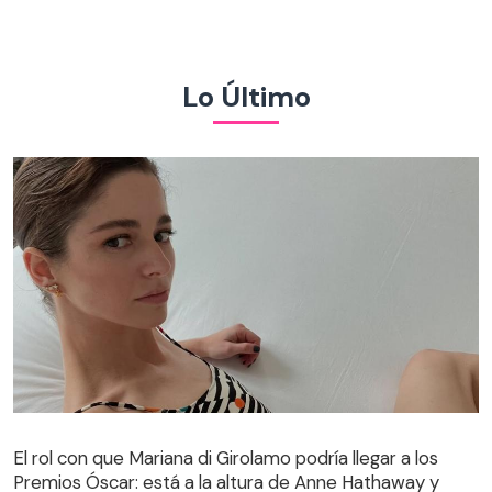
Lo Último
El rol con que Mariana di Girolamo podría llegar a los
Premios Óscar: está a la altura de Anne Hathaway y