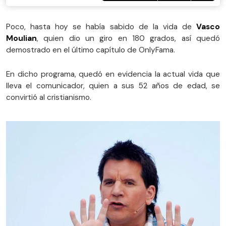
Poco, hasta hoy se había sabido de la vida de
Vasco
Moulian
, quien dio un giro en 180 grados, así quedó
demostrado en el último capítulo de OnlyFama.
En dicho programa, quedó en evidencia la actual vida que
lleva el comunicador, quien a sus 52 años de edad, se
convirtió al cristianismo.