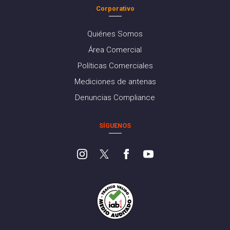
Corporativo
Quiénes Somos
Área Comercial
Políticas Comerciales
Mediciones de antenas
Denuncias Compliance
SÍGUENOS