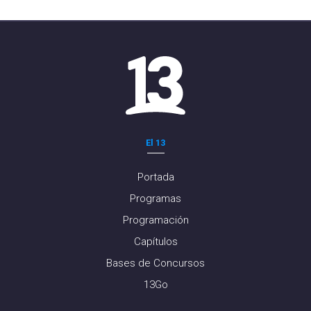
El 13
Portada
Programas
Programación
Capítulos
Bases de Concursos
13Go