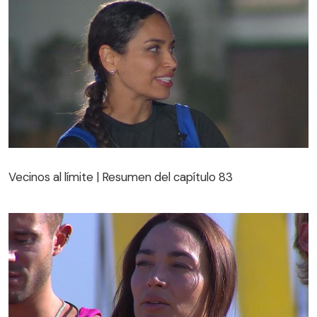
Vecinos al límite | Resumen del capítulo 83
Vecinos al límite | Resumen del capítulo 83