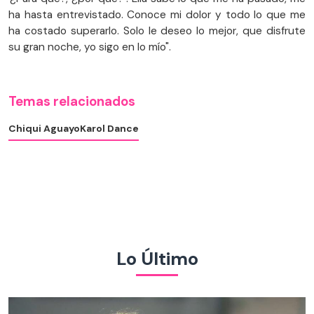
ha hasta entrevistado. Conoce mi dolor y todo lo que me
ha costado superarlo. Solo le deseo lo mejor, que disfrute
su gran noche, yo sigo en lo mío".
Temas relacionados
Chiqui Aguayo
Karol Dance
Lo Último