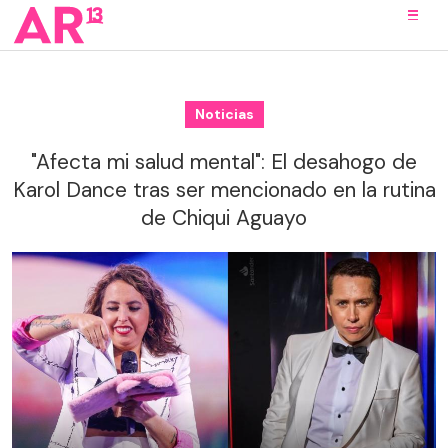
Noticias
"Afecta mi salud mental": El desahogo de
Karol Dance tras ser mencionado en la rutina
de Chiqui Aguayo