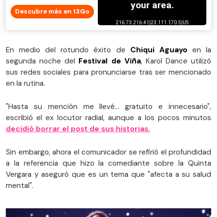
Descubre más en 13Go
En medio del rotundo éxito de
Chiqui Aguayo
en la
segunda noche del
Festival de Viña
, Karol Dance utilizó
sus redes sociales para pronunciarse tras ser mencionado
en la rutina.
"Hasta su mención me llevé… gratuito e innecesario",
escribió el ex locutor radial, aunque a los pocos minutos
decidió borrar el post de sus historias.
Sin embargo, ahora el comunicador se refirió el profundidad
a la referencia que hizo la comediante sobre la Quinta
Vergara y aseguró que es un tema que "afecta a su salud
mental".