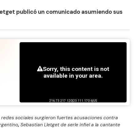
Lletget publicó un comunicado asumiendo sus
 redes sociales surgieron fuertes acusaciones contra
rgentino
,
Sebastian Lletget de serle infiel a la cantante