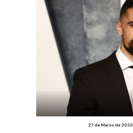
27 de Marzo de 2023 