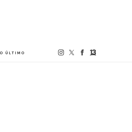
LO ÚLTIMO