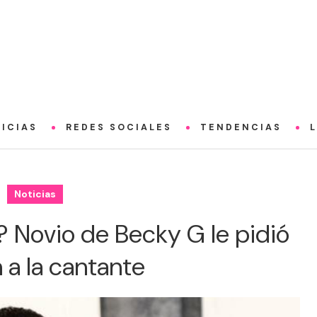
ICIAS
REDES SOCIALES
TENDENCIAS
Noticias
? Novio de Becky G le pidió
 a la cantante