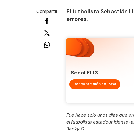
El futbolista Sebastián 
Compartir
errores.
Señal El 13
Descubre más en 13Go
Fue hace solo unos días que en
el futbolista estadounidense-a
Becky G.