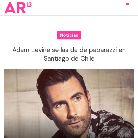
Noticias
Adam Levine se las da de paparazzi en
Santiago de Chile