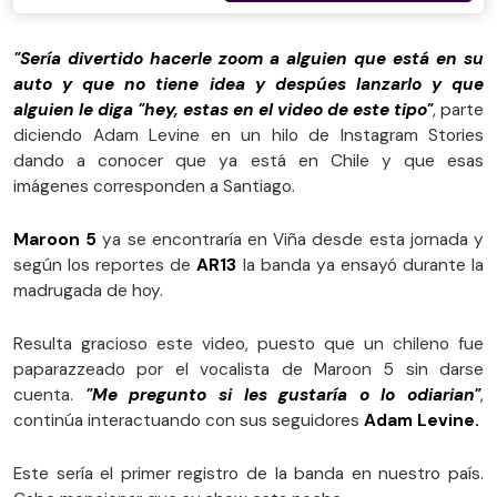
"Sería divertido hacerle zoom a alguien que está en su
auto y que no tiene idea y despúes lanzarlo y que
alguien le diga "hey, estas en el video de este tipo"
, parte
diciendo Adam Levine en un hilo de Instagram Stories
dando a conocer que ya está en Chile y que esas
imágenes corresponden a Santiago.
Maroon 5
ya se encontraría en Viña desde esta jornada y
según los reportes de
AR13
la banda ya ensayó durante la
madrugada de hoy.
Resulta gracioso este video, puesto que un chileno fue
paparazzeado por el vocalista de Maroon 5 sin darse
cuenta.
"Me pregunto si les gustaría o lo odiarian"
,
continúa interactuando con sus seguidores
Adam Levine.
Este sería el primer registro de la banda en nuestro país.