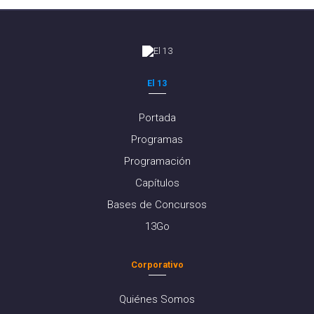
El 13
Portada
Programas
Programación
Capítulos
Bases de Concursos
13Go
Corporativo
Quiénes Somos