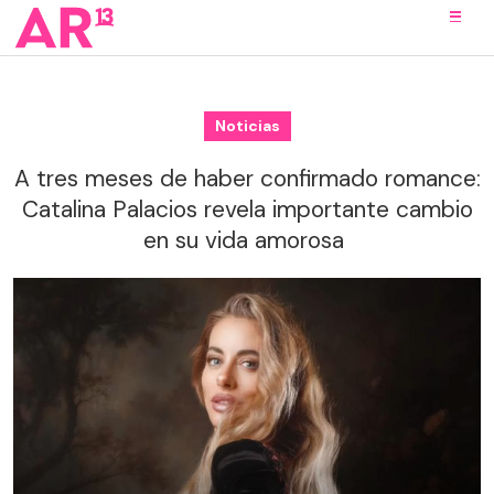
Noticias
A tres meses de haber confirmado romance:
Catalina Palacios revela importante cambio
en su vida amorosa