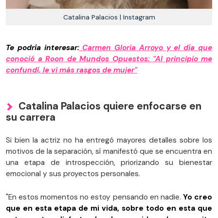
Catalina Palacios | Instagram
Te podría interesar:
Carmen Gloria Arroyo y el día que
conoció a Roon de Mundos Opuestos: "Al principio me
confundí, le vi más rasgos de mujer"
Catalina Palacios quiere enfocarse en
su carrera
Si bien la actriz no ha entregó mayores detalles sobre los
motivos de la separación, sí manifestó que se encuentra en
una etapa de introspección, priorizando su bienestar
emocional y sus proyectos personales.
"En estos momentos no estoy pensando en nadie.
Yo creo
que en esta etapa de mi vida, sobre todo en esta que