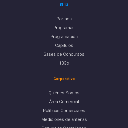
El 13
Portada
Programas
Programación
Capítulos
Bases de Concursos
13Go
Corporativo
Quiénes Somos
Área Comercial
Políticas Comerciales
Mediciones de antenas