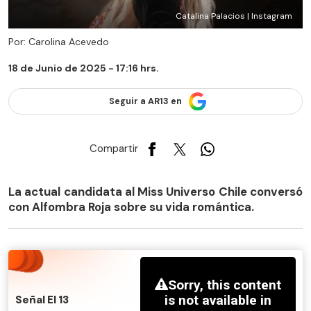
Catalina Palacios | Instagram
Por: Carolina Acevedo
18 de Junio de 2025 - 17:16 hrs.
Seguir a AR13 en
Compartir
La actual candidata al Miss Universo Chile conversó
con Alfombra Roja sobre su vida romántica.
Señal El 13