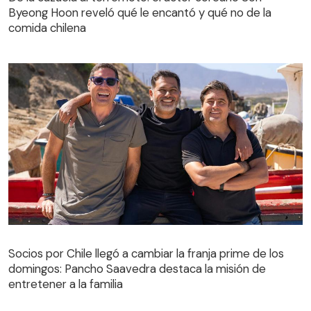
Byeong Hoon reveló qué le encantó y qué no de la
comida chilena
Socios por Chile llegó a cambiar la franja prime de los
domingos: Pancho Saavedra destaca la misión de
entretener a la familia