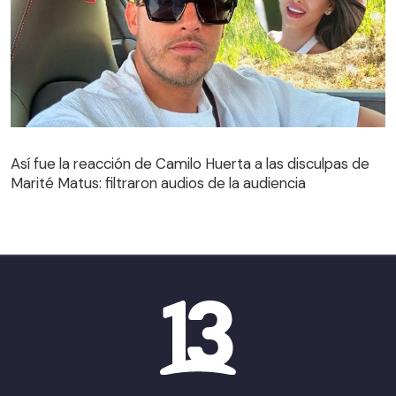
Así fue la reacción de Camilo Huerta a las disculpas de
Marité Matus: filtraron audios de la audiencia