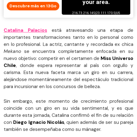
Descubre más en 13Go
Catalina Palacios
está atravesando una etapa de
importantes transformaciones tanto en lo personal como
en lo profesional. La actriz, cantante y recordada ex chica
Mekano
se encuentra completamente enfocada en su
nuevo objetivo: competir en el certamen de
Miss Universo
Chile
, donde espera representar al país con orgullo y
carisma. Esta nueva faceta marca un giro en su carrera,
alejándose momentáneamente del espectáculo tradicional
para incursionar en los concursos de belleza.
Sin embargo, este momento de crecimiento profesional
coincide con un giro en su vida sentimental, y es que
durante esta jornada, Catalina confirmó el fin de su relación
con
Diego Ignacio Nicolás
, quien además de ser su pareja
también se desempeñaba como su mánager.