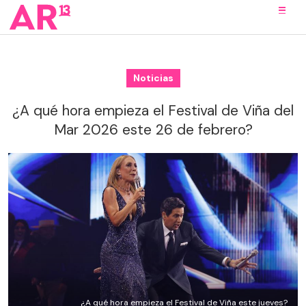
Noticias
¿A qué hora empieza el Festival de Viña del
Mar 2026 este 26 de febrero?
¿A qué hora empieza el Festival de Viña este jueves?