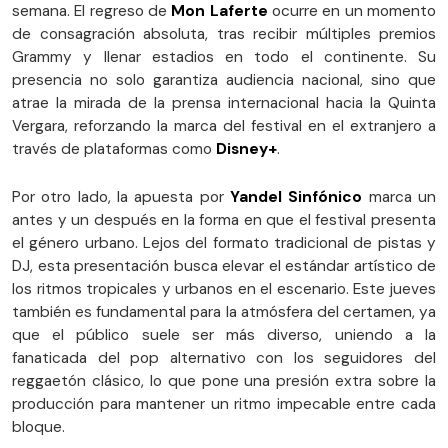
semana. El regreso de
Mon Laferte
ocurre en un momento
de consagración absoluta, tras recibir múltiples premios
Grammy y llenar estadios en todo el continente. Su
presencia no solo garantiza audiencia nacional, sino que
atrae la mirada de la prensa internacional hacia la Quinta
Vergara, reforzando la marca del festival en el extranjero a
través de plataformas como
Disney+
.
Por otro lado, la apuesta por
Yandel Sinfónico
marca un
antes y un después en la forma en que el festival presenta
el género urbano. Lejos del formato tradicional de pistas y
DJ, esta presentación busca elevar el estándar artístico de
los ritmos tropicales y urbanos en el escenario. Este jueves
también es fundamental para la atmósfera del certamen, ya
que el público suele ser más diverso, uniendo a la
fanaticada del pop alternativo con los seguidores del
reggaetón clásico, lo que pone una presión extra sobre la
producción para mantener un ritmo impecable entre cada
bloque.