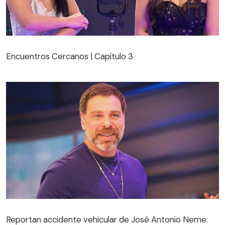
Encuentros Cercanos | Capítulo 3
Encuentros Cercanos | Capítulo 3
Reportan accidente vehicular de José Antonio Neme: