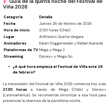
Guía de la quinta noche del Festival de
Viña 2026
Categoría
Detalle
Fecha
Jueves 26 de febrero de 2026
Hora de inicio
21:30 horas (Chile)
Lugar
Anfiteatro Quinta Vergara
Animadores
Karen Doggenweiler y Rafael Araneda
Plataformas de TV
Mega y Mega 2
Streaming
Disney+ y Mega Go
¿A qué hora empieza el Festival de Viña este 26
de febrero?
La transmisión del Festival de Viña 2026 comienza hoy a las
21:30 horas
a través de Mega (Chile) y Disney+
(Latinoamérica). Se recomienda sintonizar a esa hora para
presenciar la obertura de la penúltima noche.