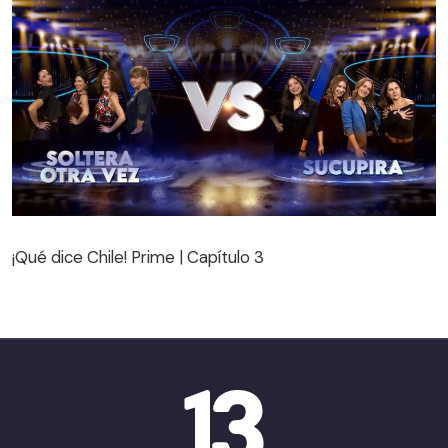
¡Qué dice Chile! Prime | Capítulo 3
¡Qué dice Chile! Prime | Capítulo 3