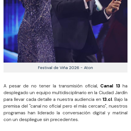
Festival de Viña 2026 - Aton
A pesar de no tener la transmisión oficial,
Canal 13
ha
desplegado un equipo multidisciplinario en la Ciudad Jardín
para llevar cada detalle a nuestra audiencia en
13.cl
. Bajo la
premisa del "canal no oficial pero el más cercano", nuestros
programas han liderado la conversación digital y matinal
con un despliegue sin precedentes.