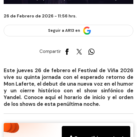
26 de Febrero de 2026 - 11:56 hrs.
Seguir a AR13 en
Compartir
Este jueves 26 de febrero el Festival de Viña 2026
vive su quinta jornada con el esperado retorno de
Mon Laferte, el debut de una nueva voz en el humor
y un cierre histórico con el show sinfónico de
Yandel. Conoce aquí el horario de inicio y el orden
de los shows de esta penúltima noche.