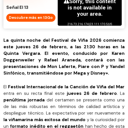
Señal El 13
Descubre más en 13Go
La quinta noche del Festival de Viña 2026 comienza
este jueves 26 de febrero, a las 21:30 horas en la
Quinta Vergara. El evento, conducido por Karen
Doggenweiler y Rafael Araneda, contará con las
presentaciones de Mon Laferte, Piare con P y Yandel
Sinfónico, transmitiéndose por Mega y Disney+.
El
Festival Internacional de la Canción de Viña del Mar
entra en su recta final este
jueves 26 de febrero
. La
penúltima jornada
del certamen se presenta como una
de las más robustas en términos de calidad artística y
despliegue técnico. La expectativa por ver nuevamente a
la viñamarina más exitosa del mundo
y la curiosidad por
un
formato inédito en el reggaetón
han hecho de esta