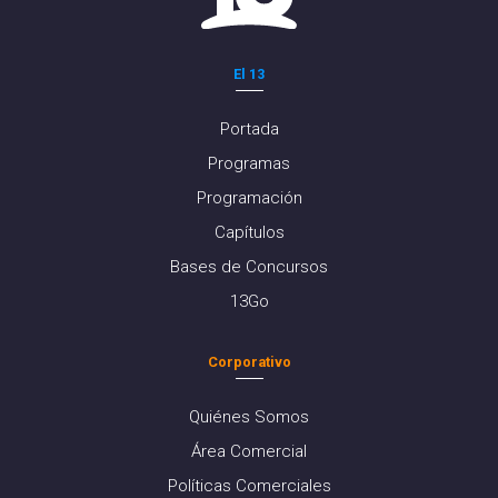
El 13
Portada
Programas
Programación
Capítulos
Bases de Concursos
13Go
Corporativo
Quiénes Somos
Área Comercial
Políticas Comerciales