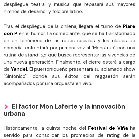
despliegue teatral y musical que repasará sus mayores
himnos de desamor y folclore latino.
Tras el despliegue de la chilena, llegará el turno de
Piare
con P
en el humor. La comediante, que se ha transformado
en un fenómeno de las redes sociales y los clubes de
comedia, enfrentará por primera vez al "Monstruo" con una
rutina de
stand-up
que busca representar las vivencias de
una nueva generación. Finalmente, el cierre estará a cargo
de
Yandel
. El puertorriqueño presentará su aclamado show
"Sinfónico", donde sus éxitos del reggaetón serán
acompañados por una orquesta en vivo.
El factor Mon Laferte y la innovación
urbana
Históricamente, la quinta noche del
Festival de Viña
ha
servido para consolidar los promedios de rating de la