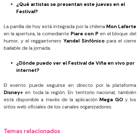
¿Qué artistas se presentan este jueves en el
Festival?
La parrilla de hoy está integrada por la chilena
Mon Laferte
en la apertura, la comediante
Piare con P
en el bloque del
humor, y el reggaetonero
Yandel Sinfónico
para el cierre
bailable de la jornada.
¿Dónde puedo ver el Festival de Viña en vivo por
internet?
El evento puede seguirse en directo por la plataforma
Disney+
en toda la región. En territorio nacional, también
está disponible a través de la aplicación
Mega GO
y los
sitios web oficiales de los canales organizadores.
Temas relacionados