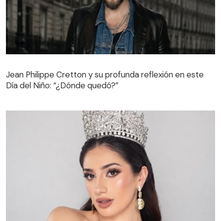
Jean Philippe Cretton y su profunda reflexión en este
Día del Niño: “¿Dónde quedó?”