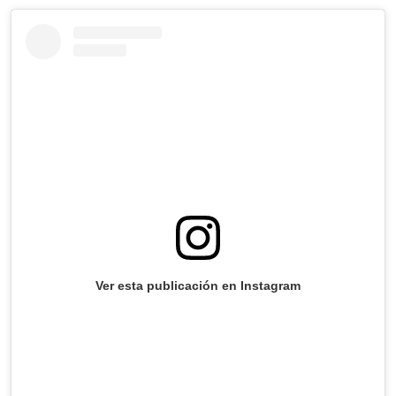
Ver esta publicación en Instagram