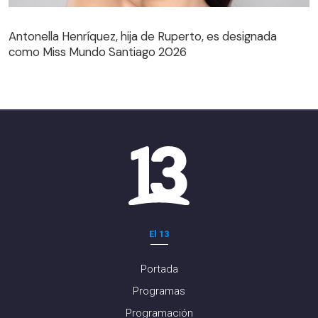
Antonella Henríquez, hija de Ruperto, es designada
como Miss Mundo Santiago 2026
El 13
Portada
Programas
Programación