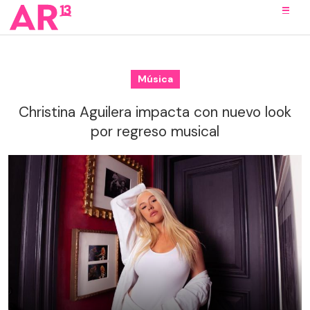
Música
Christina Aguilera impacta con nuevo look
por regreso musical