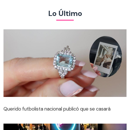
Lo Último
Querido futbolista nacional publicó que se casará