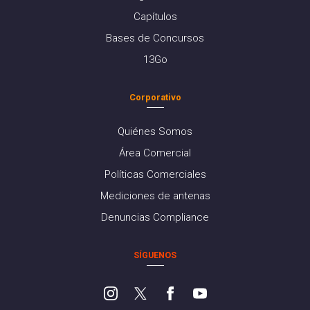
Capítulos
Bases de Concursos
13Go
Corporativo
Quiénes Somos
Área Comercial
Políticas Comerciales
Mediciones de antenas
Denuncias Compliance
SÍGUENOS