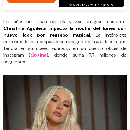
Los años no pasan por ella y vive un gran momento.
Christina Aguilera impactó la noche del lunes con
nuevo look por regreso musical
. La intérprete
norteamericana compartió una imagen de la apariencia que
tendrá en su nuevo videoclip en su cuenta oficial de
Instagram (
@xtina
), donde suma 7,7 millones de
seguidores.