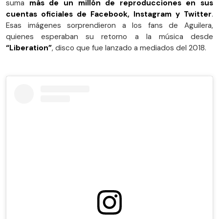
suma
más de un millón de reproducciones en sus
cuentas oficiales de Facebook, Instagram y Twitter
.
Esas imágenes sorprendieron a los fans de Aguilera,
quienes esperaban su retorno a la música desde
“Liberation”
, disco que fue lanzado a mediados del 2018.