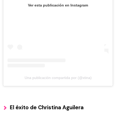
Ver esta publicación en Instagram
Una publicación compartida por (@xtina)
El éxito de Christina Aguilera