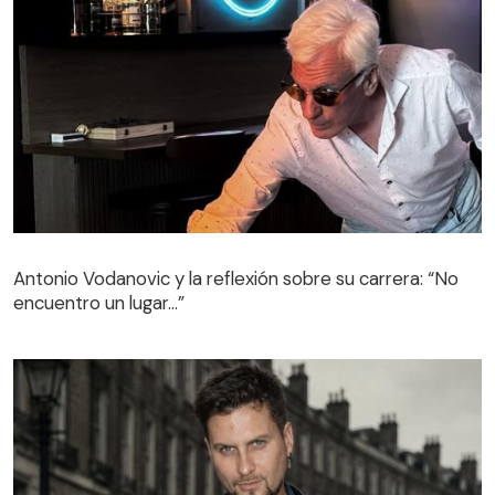
Antonio Vodanovic y la reflexión sobre su carrera: “No
encuentro un lugar…”