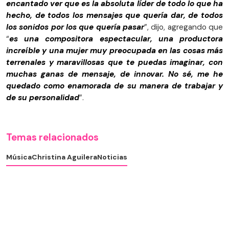
encantado ver que es la absoluta líder de todo lo que ha
hecho, de todos los mensajes que quería dar, de todos
los sonidos por los que quería pasar
”, dijo, agregando que
“
es una compositora espectacular, una productora
increíble y una mujer muy preocupada en las cosas más
terrenales y maravillosas que te puedas imaginar, con
muchas ganas de mensaje, de innovar. No sé, me he
quedado como enamorada de su manera de trabajar y
de su personalidad
”.
Temas relacionados
Música
Christina Aguilera
Noticias