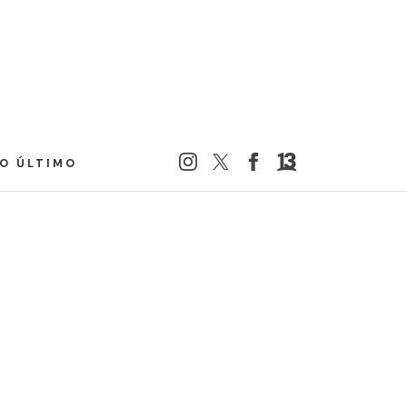
LO ÚLTIMO