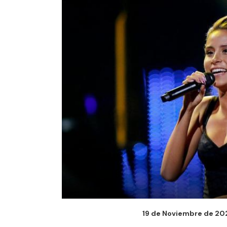
19 de Noviembre de 202