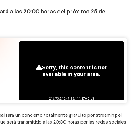
ará a las 20:00 horas del próximo 25 de
ealizará un concierto totalmente gratuito por streaming el
ue será transmitido a las 20:00 horas por las redes sociales