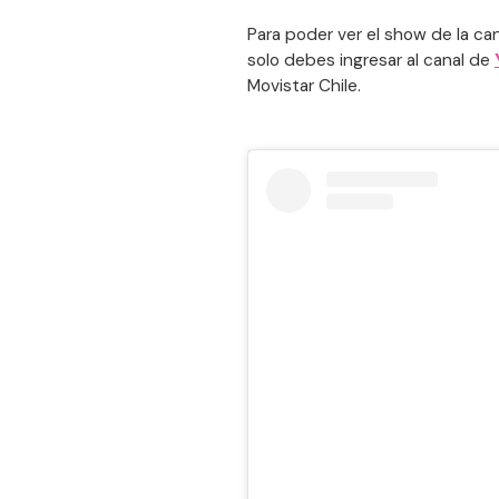
Para poder ver el show de la can
solo debes ingresar al canal de
Movistar Chile.