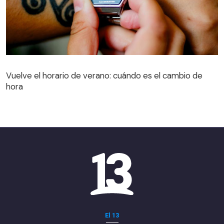
Vuelve el horario de verano: cuándo es el cambio de
hora
El 13