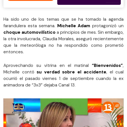
Ha sido uno de los temas que se ha tomado la agenda
farandulera esta semana.
Michelle Adam
protagonizó un
choque automovilístico
a principios de mes. Sin embargo,
la otra involucrada, Claudia Morales, aseguró recientemente
que la meteoróloga no ha respondido como prometió
entonces.
Aprovechando su vitrina en el matinal
“Bienvenidos”
,
Michelle contó
su verdad sobre el accidente
, el cual
ocurrió el pasado viernes 1 de septiembre cuando la ex
animadora de “3x3” dejaba Canal 13.