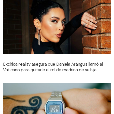
Exchica reality asegura que Daniela Aránguiz llamó al
Vaticano para quitarle el rol de madrina de su hija