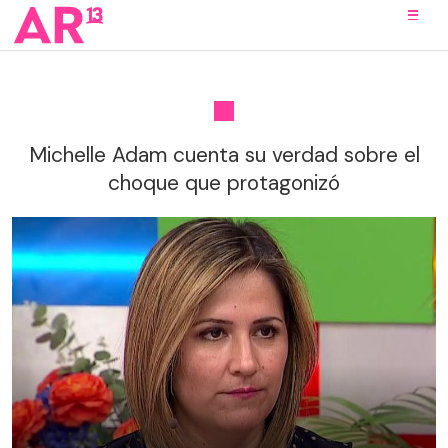
Michelle Adam cuenta su verdad sobre el
choque que protagonizó