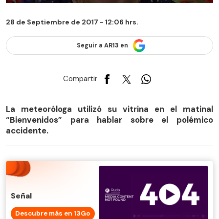
28 de Septiembre de 2017 - 12:06 hrs.
Seguir a AR13 en
Compartir
La meteoróloga utilizó su vitrina en el matinal
“Bienvenidos” para hablar sobre el polémico
accidente.
Señal
Descubre más en 13Go