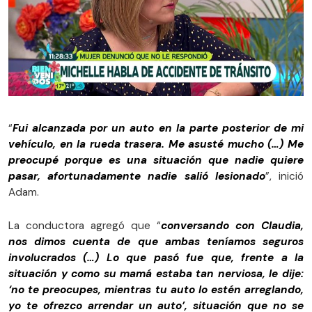
“
Fui alcanzada por un auto en la parte posterior de mi
vehículo, en la rueda trasera. Me asusté mucho (…) Me
preocupé porque es una situación que nadie quiere
pasar, afortunadamente nadie salió lesionado
”, inició
Adam.
La conductora agregó que “
conversando con Claudia,
nos dimos cuenta de que ambas teníamos seguros
involucrados (…) Lo que pasó fue que, frente a la
situación y como su mamá estaba tan nerviosa, le dije:
‘no te preocupes, mientras tu auto lo estén arreglando,
yo te ofrezco arrendar un auto’, situación que no se