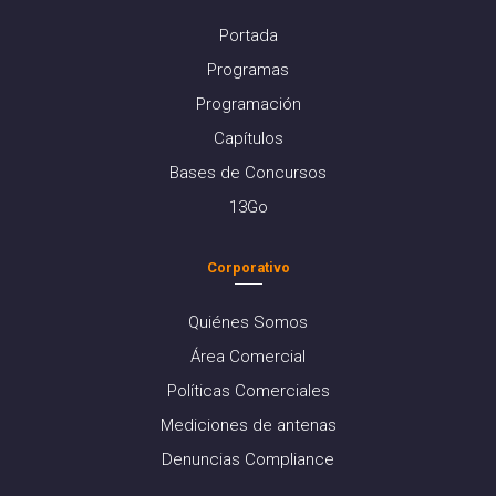
Portada
Programas
Programación
Capítulos
Bases de Concursos
13Go
Corporativo
Quiénes Somos
Área Comercial
Políticas Comerciales
Mediciones de antenas
Denuncias Compliance