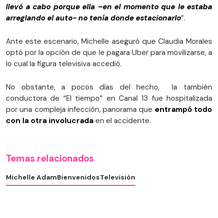
llevó a cabo porque ella –en el momento que le estaba
arreglando el auto- no tenía donde estacionarlo
”.
Ante este escenario, Michelle aseguró que Claudia Morales
optó por la opción de que le pagara Uber para movilizarse, a
lo cual la figura televisiva accedió.
No obstante, a pocos días del hecho, la también
conductora de “El tiempo” en Canal 13 fue hospitalizada
por una compleja infección, panorama que
entrampó todo
con la otra involucrada
en el accidente.
Temas relacionados
Michelle Adam
Bienvenidos
Televisión