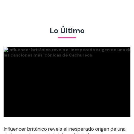
Lo Último
Influencer británico revela el inesperado origen de una