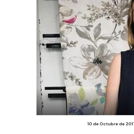
10 de Octubre de 2017