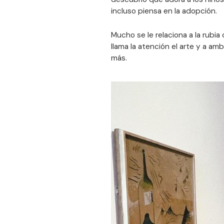
incluso piensa en la adopción.
Mucho se le relaciona a la rubi
llama la atención el arte y a a
más.