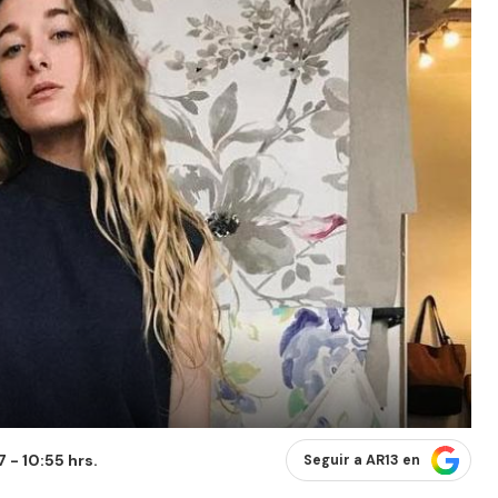
 - 10:55 hrs.
Seguir a AR13 en