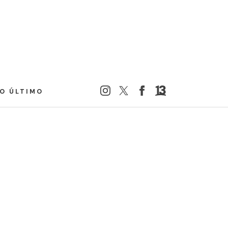
LO ÚLTIMO