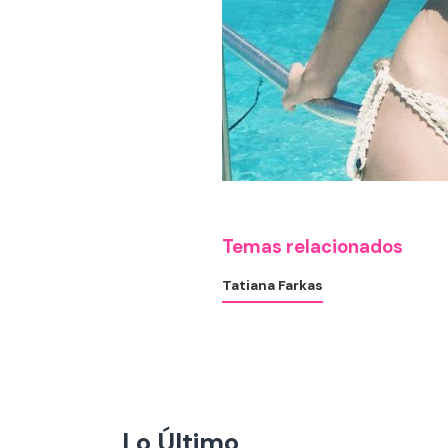
Temas relacionados
Tatiana Farkas
Lo Último