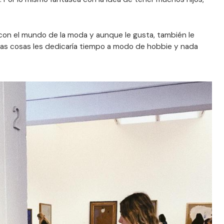
a con el mundo de la moda y aunque le gusta, también le
mbas cosas les dedicaría tiempo a modo de hobbie y nada