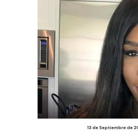
13 de Septiembre de 201