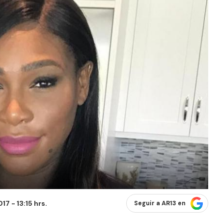
7 - 13:15 hrs.
Seguir a AR13 en