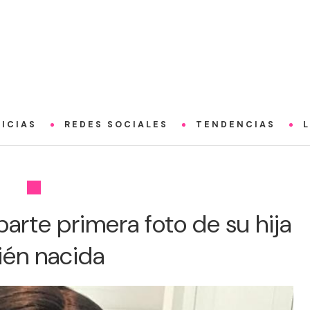
ICIAS
REDES SOCIALES
TENDENCIAS
arte primera foto de su hija
ién nacida