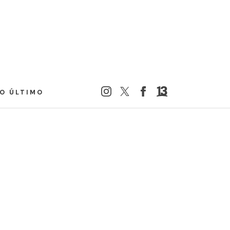
LO ÚLTIMO