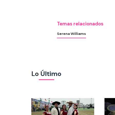
Temas relacionados
Serena Williams
Lo Último