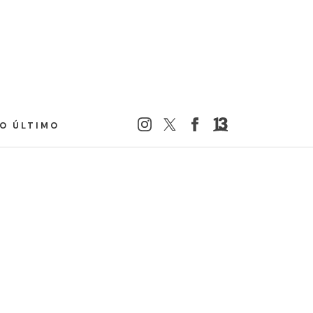
LO ÚLTIMO