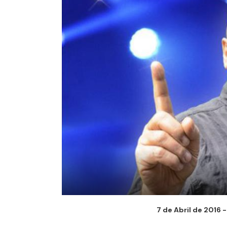
7 de Abril de 2016 -