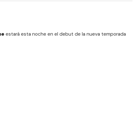
ne
estará esta noche en el debut de la nueva temporada