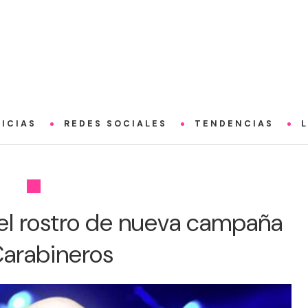
ICIAS
REDES SOCIALES
TENDENCIAS
el rostro de nueva campaña
arabineros