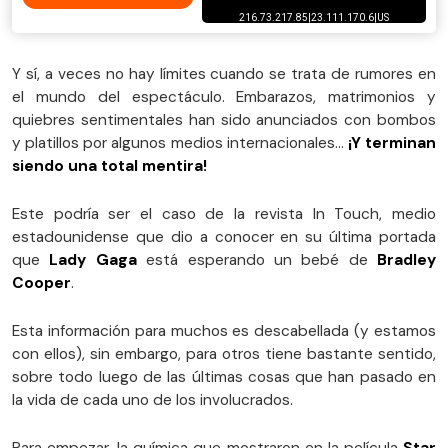
Y sí, a veces no hay límites cuando se trata de rumores en
el mundo del espectáculo. Embarazos, matrimonios y
quiebres sentimentales han sido anunciados con bombos
y platillos por algunos medios internacionales…
¡Y terminan
siendo una total mentira!
Este podría ser el caso de la revista In Touch, medio
estadounidense que dio a conocer en su última portada
que
Lady Gaga
está esperando un bebé de
Bradley
Cooper
.
Esta información para muchos es descabellada (y estamos
con ellos), sin embargo, para otros tiene bastante sentido,
sobre todo luego de las últimas cosas que han pasado en
la vida de cada uno de los involucrados.