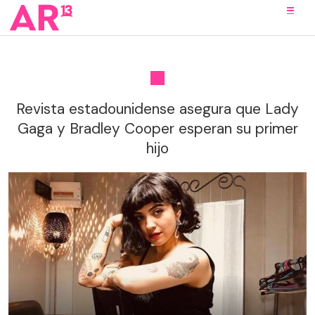
Revista estadounidense asegura que Lady
Gaga y Bradley Cooper esperan su primer
hijo