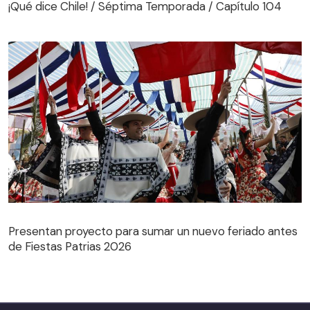
¡Qué dice Chile! / Séptima Temporada / Capítulo 104
Presentan proyecto para sumar un nuevo feriado antes
de Fiestas Patrias 2026