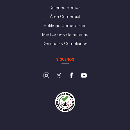
Quiénes Somos
Área Comercial
Políticas Comerciales
Mediciones de antenas
Denuncias Compliance
SÍGUENOS