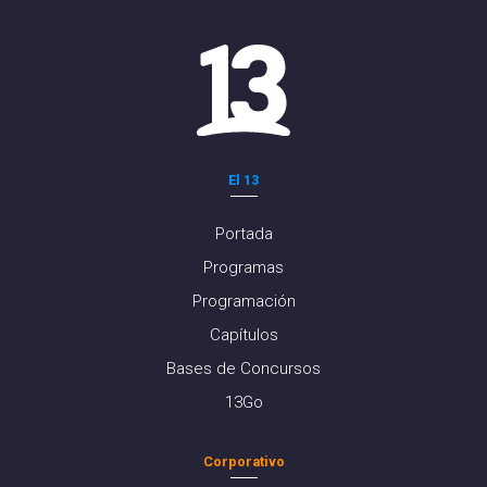
El 13
Portada
Programas
Programación
Capítulos
Bases de Concursos
13Go
Corporativo