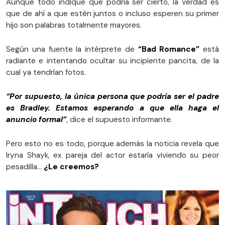
Aunque todo indique que podría ser cierto, la verdad es
que de ahí a que estén juntos o incluso esperen su primer
hijo son palabras totalmente mayores.
Según una fuente la intérprete de
“Bad Romance”
está
radiante e intentando ocultar su incipiente pancita, de la
cual ya tendrían fotos.
“Por supuesto, la única persona que podría ser el padre
es Bradley. Estamos esperando a que ella haga el
anuncio formal”
, dice el supuesto informante.
Pero esto no es todo, porque además la noticia revela que
Iryna Shayk, ex pareja del actor estaría viviendo su peor
pesadilla…
¿Le creemos?