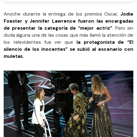
Anoche durante la entrega de los premios Oscar,
Jodie
Foester y Jennifer Lawrence fueron las encargadas
de presentar la categoría de “mejor actriz”
. Pero sin
duda alguna una de las cosas que más llamó la atención de
los televidentes fue ver que
la protagonista de “El
silencio de los inocentes” se subió al escenario con
muletas.