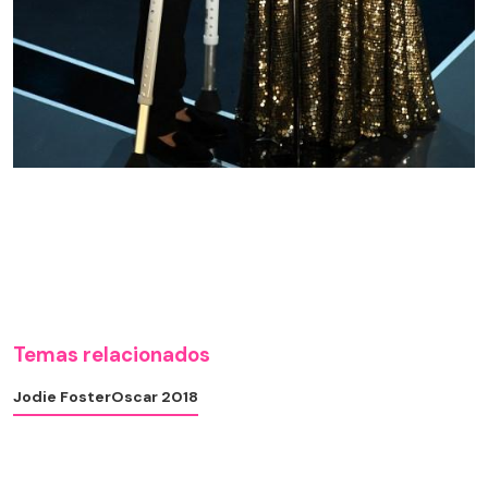
Temas relacionados
Jodie Foster
Oscar 2018