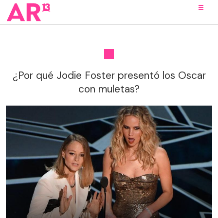
¿Por qué Jodie Foster presentó los Oscar
con muletas?