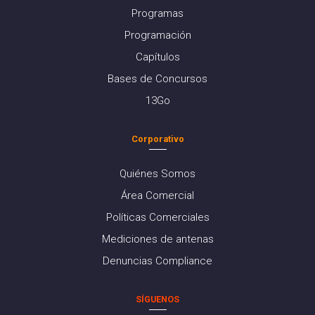
Programas
Programación
Capítulos
Bases de Concursos
13Go
Corporativo
Quiénes Somos
Área Comercial
Políticas Comerciales
Mediciones de antenas
Denuncias Compliance
SÍGUENOS