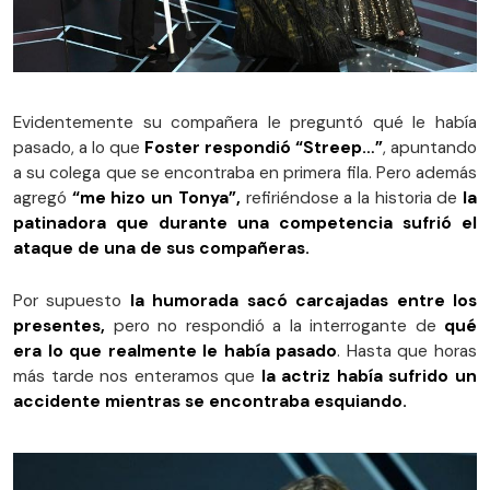
Evidentemente su compañera le preguntó qué le había
pasado, a lo que
Foster respondió “Streep…”
, apuntando
a su colega que se encontraba en primera fila. Pero además
agregó
“me hizo un Tonya”,
refiriéndose a la historia de
la
patinadora que durante una competencia sufrió el
ataque de una de sus compañeras.
Por supuesto
la humorada sacó carcajadas entre los
presentes,
pero no respondió a la interrogante de
qué
era lo que realmente le había pasado
. Hasta que horas
más tarde nos enteramos que
la actriz había sufrido un
accidente mientras se encontraba esquiando.