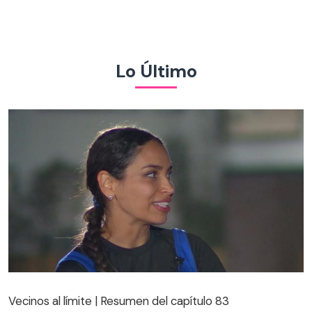
Lo Último
Vecinos al límite | Resumen del capítulo 83
Vecinos al límite | Resumen del capítulo 83