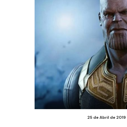
25 de Abril de 2019 -