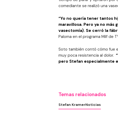
comediante se realizó una vase
“Yo no quería tener tantos hi
maravillosa. Pero ya no más 
vasectomía). Se cerró la fábr
Paloma en el programa Milf de T
Soto también contó cómo fue e
muy poca resistencia al dolor.
pero Stefan especialmente 
Temas relacionados
Stefan Kramer
Noticias