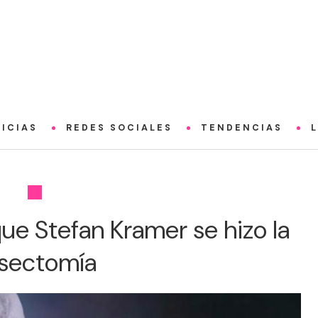
ICIAS
REDES SOCIALES
TENDENCIAS
ue Stefan Kramer se hizo la
sectomía