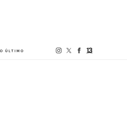
LO ÚLTIMO