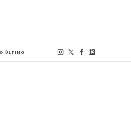
LO ÚLTIMO