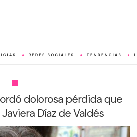
ICIAS
REDES SOCIALES
TENDENCIAS
ordó dolorosa pérdida que
 Javiera Díaz de Valdés