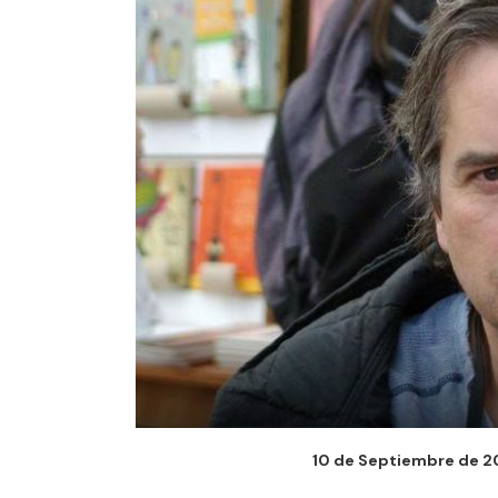
10 de Septiembre de 201