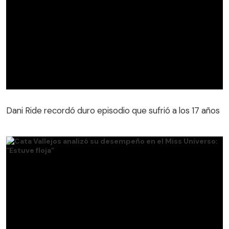
Dani Ride recordó duro episodio que sufrió a los 17 años