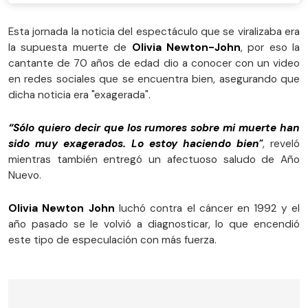
Esta jornada la noticia del espectáculo que se viralizaba era
la supuesta muerte de
Olivia Newton-John
, por eso la
cantante de 70 años de edad dio a conocer con un video
en redes sociales que se encuentra bien, asegurando que
dicha noticia era "exagerada".
“Sólo quiero decir que los rumores sobre mi muerte han
sido muy exagerados. Lo estoy haciendo bien"
, reveló
mientras también entregó un afectuoso saludo de Año
Nuevo.
Olivia Newton John
luchó contra el cáncer en 1992 y el
año pasado se le volvió a diagnosticar, lo que encendió
este tipo de especulación con más fuerza.