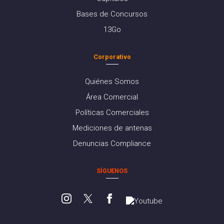
Bases de Concursos
13Go
Corporativo
Quiénes Somos
Área Comercial
Políticas Comerciales
Mediciones de antenas
Denuncias Compliance
SÍGUENOS