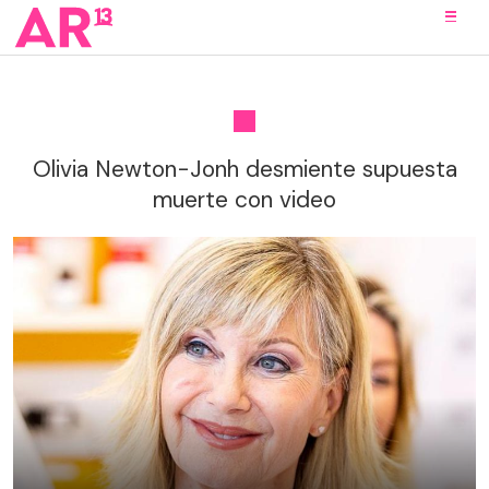
Olivia Newton-Jonh desmiente supuesta
muerte con video