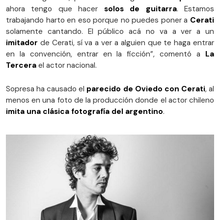
ahora tengo que hacer
solos de guitarra
. Estamos
trabajando harto en eso porque no puedes poner a
Cerati
solamente cantando. El público acá no va a ver a un
imitador
de Cerati, sí va a ver a alguien que te haga entrar
en la convención, entrar en la ficción”, comentó a
La
Tercera
el actor nacional.
Sopresa ha causado el
parecido de Oviedo con Cerati
, al
menos en una foto de la producción donde el actor chileno
imita una clásica fotografía del argentino
.