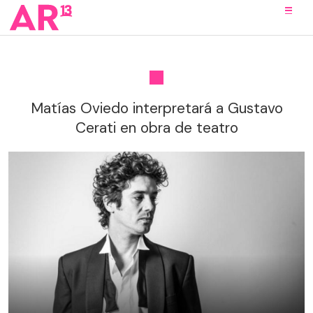
Matías Oviedo interpretará a Gustavo
Cerati en obra de teatro