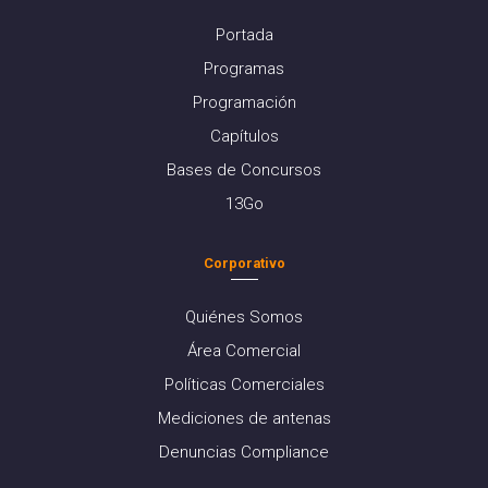
Portada
Programas
Programación
Capítulos
Bases de Concursos
13Go
Corporativo
Quiénes Somos
Área Comercial
Políticas Comerciales
Mediciones de antenas
Denuncias Compliance