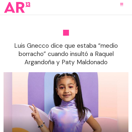
Luis Gnecco dice que estaba “medio
borracho” cuando insultó a Raquel
Argandoña y Paty Maldonado