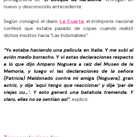
nuevo y desconocido antecedente.
Según consignó el diario
La Cuarta
, el intérprete nacional
confesó que estaba pasado de copas cuando realizó
dichos insultos hacia “Las Indomables”.
“Yo estaba haciendo una película en Italia. Y me subí al
avión medio borracho. Y vi estas declaraciones respecto
a lo que dijo Amparo Noguera a raíz del Museo de la
Memoria, y luego vi las declaraciones de la señora
(Patricia) Maldonado contra mi amiga (Noguera), gran
actriz, y dije ‘aquí tengo que reaccionar’ y dije ‘par de
viejas cu…’. Y esto generó una batahola tremenda. Y
claro, ellas no se sentían así”
, explicó.