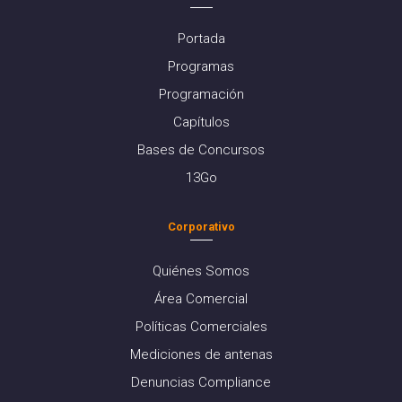
Portada
Programas
Programación
Capítulos
Bases de Concursos
13Go
Corporativo
Quiénes Somos
Área Comercial
Políticas Comerciales
Mediciones de antenas
Denuncias Compliance